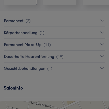
Permanent
(
2
)
Körperbehandlung
(
1
)
Permanent Make-Up
(
11
)
Dauerhafte Haarentfernung
(
19
)
Gesichtsbehandlungen
(
1
)
Saloninfo