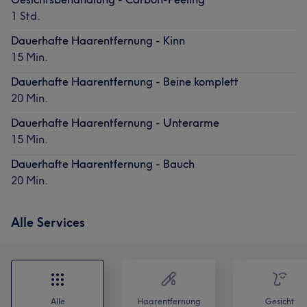
1 Std.
Dauerhafte Haarentfernung - Kinn
15 Min.
Dauerhafte Haarentfernung - Beine komplett
20 Min.
Dauerhafte Haarentfernung - Unterarme
15 Min.
Dauerhafte Haarentfernung - Bauch
20 Min.
Alle Services
Alle
Haarentfernung
Gesicht