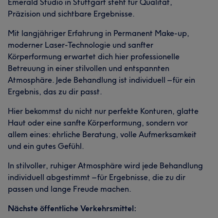
Emerald Studio in Stuttgart steht für Qualität,
Präzision und sichtbare Ergebnisse.
Mit langjähriger Erfahrung in Permanent Make-up,
moderner Laser-Technologie und sanfter
Körperformung erwartet dich hier professionelle
Betreuung in einer stilvollen und entspannten
Atmosphäre. Jede Behandlung ist individuell – für ein
Ergebnis, das zu dir passt.
Hier bekommst du nicht nur perfekte Konturen, glatte
Haut oder eine sanfte Körperformung, sondern vor
allem eines: ehrliche Beratung, volle Aufmerksamkeit
und ein gutes Gefühl.
In stilvoller, ruhiger Atmosphäre wird jede Behandlung
individuell abgestimmt – für Ergebnisse, die zu dir
passen und lange Freude machen.
Nächste öffentliche Verkehrsmittel: