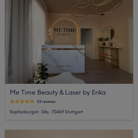
Me Time Beauty & Laser by Erika
53 reviews
Kapfenburgstr. 34a, 70469 Stuttgart