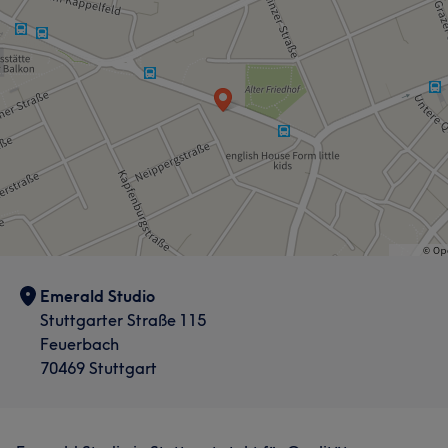
Emerald Studio
Stuttgarter Straße 115
Feuerbach
70469 Stuttgart