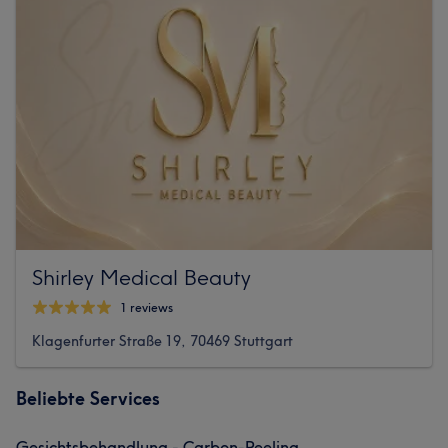
Shirley Medical Beauty
1 reviews
Klagenfurter Straße 19, 70469 Stuttgart
Beliebte Services
Gesichtsbehandlung - Carbon-Peeling