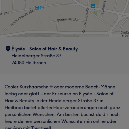
Élysée - Salon of Hair & Beauty
Heidelberger Straße 37
74080 Heilbronn
Cooler Kurzhaarschnitt oder moderne Beach-Mähne,
lockig oder glatt – der Friseursalon Élysée - Salon of
Hair & Beauty in der Heidelberger Straße 37 in
Heilbron bietet allerlei Haarveränderungen nach ganz
persönlichen Wünschen. Am besten buchst du dir noch
heute deinen persönlichen Wunschtermin online oder
per App mit Treatwell.