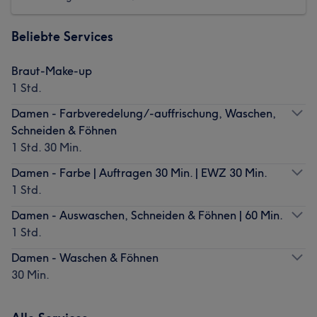
Beliebte Services
Braut-Make-up
1 Std.
Damen - Farbveredelung/-auffrischung, Waschen,
Schneiden & Föhnen
1 Std. 30 Min.
Damen - Farbe | Auftragen 30 Min. | EWZ 30 Min.
1 Std.
Damen - Auswaschen, Schneiden & Föhnen | 60 Min.
1 Std.
Damen - Waschen & Föhnen
30 Min.