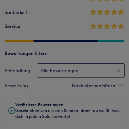
Sauberkeit
Service
Bewertungen filtern
Behandlung
Alle Bewertungen
Bewertung
Nach Sternen filtern
Verifizierte Bewertungen
Geschrieben von unseren Kunden, damit du weißt, was
dich in jedem Salon erwartet.