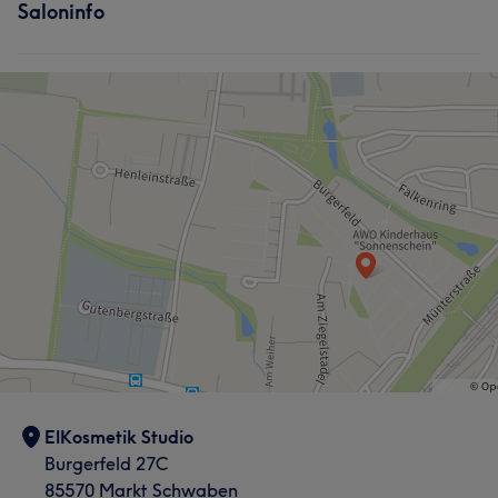
Saloninfo
ElKosmetik Studio
Burgerfeld 27C
85570 Markt Schwaben