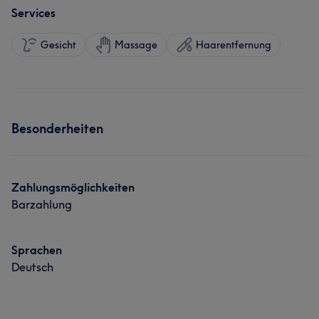
Services
Gesicht
Massage
Haarentfernung
Besonderheiten
Zahlungsmöglichkeiten
Barzahlung
Sprachen
Deutsch