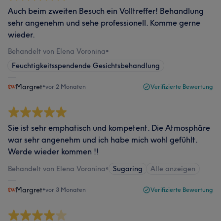
Auch beim zweiten Besuch ein Volltreffer! Behandlung
sehr angenehm und sehe professionell. Komme gerne
wieder.
Behandelt von Elena Voronina
•
Feuchtigkeitsspendende Gesichtsbehandlung
Margret
•
vor 2 Monaten
Verifizierte Bewertung
Sie ist sehr emphatisch und kompetent. Die Atmosphäre
war sehr angenehm und ich habe mich wohl gefühlt.
Werde wieder kommen !!
Behandelt von Elena Voronina
•
Sugaring
Alle anzeigen
Margret
•
vor 3 Monaten
Verifizierte Bewertung