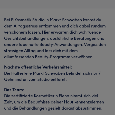
Bei ElKosmetik Studio in Markt Schwaben kannst du
dem Alltagsstress entkommen und dich dabei rundum
verschönern lassen. Hier erwarten dich wohltuende
Gesichtsbehandlungen, ausführliche Beratungen und
andere fabelhafte Beauty-Anwendungen. Vergiss den
stressigen Alltag und lass dich mit dem
allumfassenden Beauty-Programm verwöhnen.
Nächste öffentliche Verkehrsmittel:
Die Haltestelle Markt Schwaben befindet sich nur 7
Gehminuten vom Studio entfernt.
Das Team:
Die zertifizierte Kosmetikerin Elena nimmt sich viel
Zeit, um die Bedürfnisse deiner Haut kennenzulernen
und die Behandlungen gezielt darauf abzustimmen.