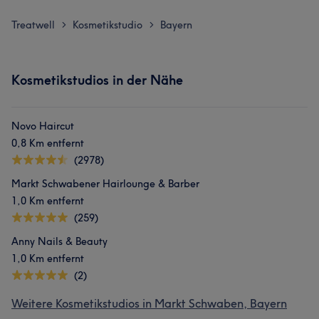
Treatwell
Kosmetikstudio
Bayern
>
>
Kosmetikstudios in der Nähe
Novo Haircut
0,8 Km entfernt
(2978)
Markt Schwabener Hairlounge & Barber
1,0 Km entfernt
(259)
Anny Nails & Beauty
1,0 Km entfernt
(2)
Weitere Kosmetikstudios in Markt Schwaben, Bayern