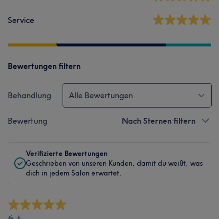
Service
Bewertungen filtern
Behandlung
Alle Bewertungen
Bewertung
Nach Sternen filtern
Verifizierte Bewertungen
Geschrieben von unseren Kunden, damit du weißt, was
dich in jedem Salon erwartet.