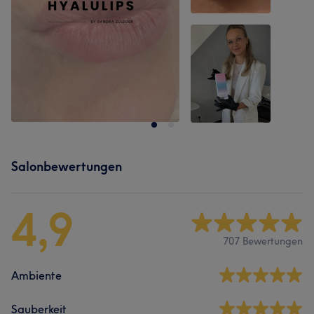
Salonbewertungen
4,9
707 Bewertungen
Ambiente
Sauberkeit