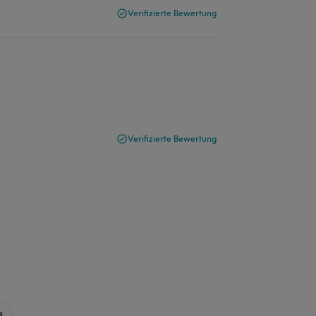
Verifizierte Bewertung
Verifizierte Bewertung
e