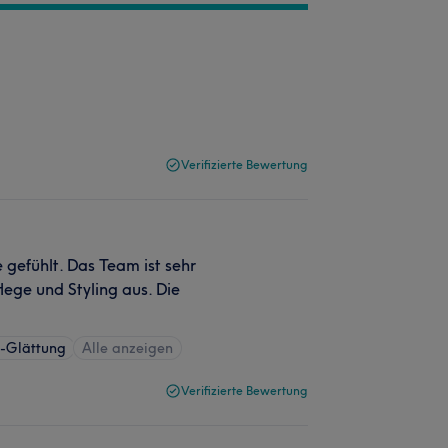
Verifizierte Bewertung
 gefühlt. Das Team ist sehr
lege und Styling aus. Die
n-Glättung
Alle anzeigen
Verifizierte Bewertung