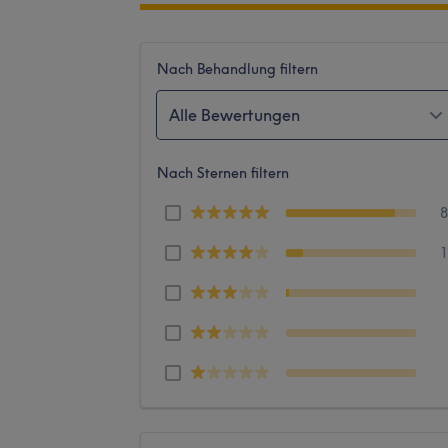
Nach Behandlung filtern
Alle Bewertungen
Nach Sternen filtern