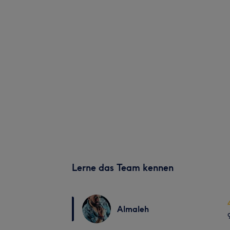
Lerne das Team kennen
Almaleh