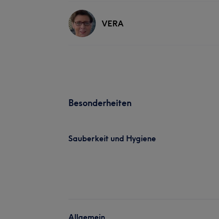
VERA
Besonderheiten
Sauberkeit und Hygiene
Allgemein