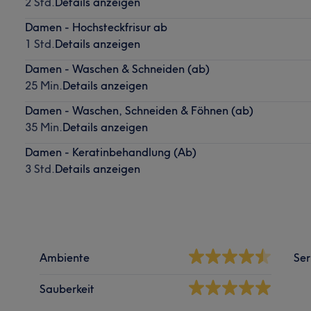
2 Std.
Details anzeigen
Damen - Hochsteckfrisur ab
1 Std.
Details anzeigen
Damen - Waschen & Schneiden (ab)
25 Min.
Details anzeigen
Damen - Waschen, Schneiden & Föhnen (ab)
35 Min.
Details anzeigen
Damen - Keratinbehandlung (Ab)
3 Std.
Details anzeigen
Ambiente
Ser
Sauberkeit