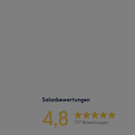
Salonbewertungen
4,8
157 Bewertungen