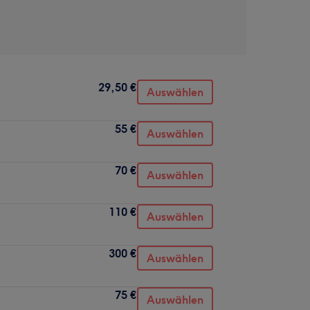
29,50 €
Auswählen
55 €
Auswählen
70 €
Auswählen
110 €
Auswählen
300 €
Auswählen
75 €
Auswählen