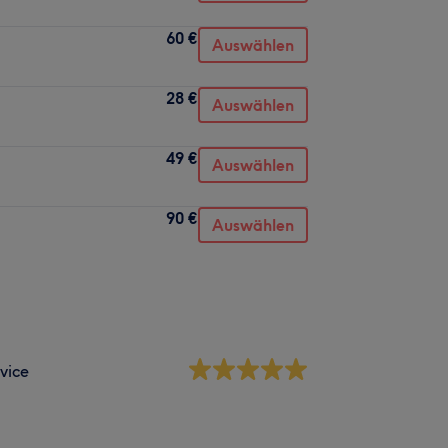
60 €
Auswählen
28 €
Auswählen
49 €
Auswählen
90 €
Auswählen
vice