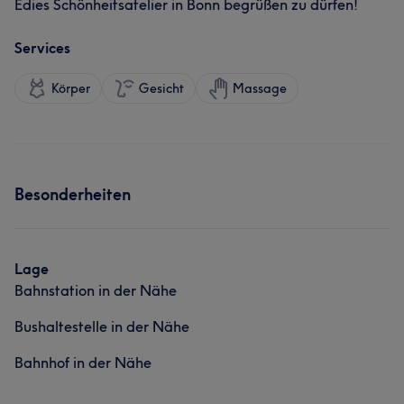
Edies Schönheitsatelier in Bonn begrüßen zu dürfen!
Services
Körper
Gesicht
Massage
Besonderheiten
Lage
Bahnstation in der Nähe
Bushaltestelle in der Nähe
Bahnhof in der Nähe