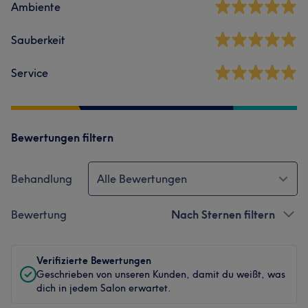
Ambiente
Sauberkeit
Service
Bewertungen filtern
Behandlung
Alle Bewertungen
Bewertung
Nach Sternen filtern
Verifizierte Bewertungen
Geschrieben von unseren Kunden, damit du weißt, was
dich in jedem Salon erwartet.