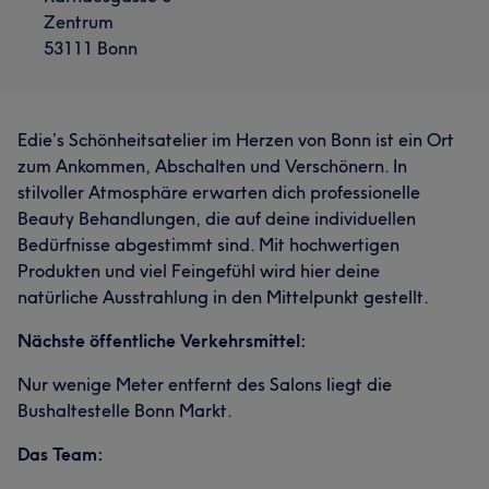
Zentrum
53111 Bonn
Edie’s Schönheitsatelier im Herzen von Bonn ist ein Ort
zum Ankommen, Abschalten und Verschönern. In
stilvoller Atmosphäre erwarten dich professionelle
Beauty Behandlungen, die auf deine individuellen
Bedürfnisse abgestimmt sind. Mit hochwertigen
Produkten und viel Feingefühl wird hier deine
natürliche Ausstrahlung in den Mittelpunkt gestellt.
Nächste öffentliche Verkehrsmittel:
Nur wenige Meter entfernt des Salons liegt die
Bushaltestelle Bonn Markt.
Das Team: