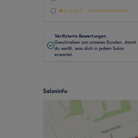
Verifizierte Bewertungen
Geschrieben von unseren Kunden, damit
du weißt, was dich in jedem Salon
erwartet.
Saloninfo