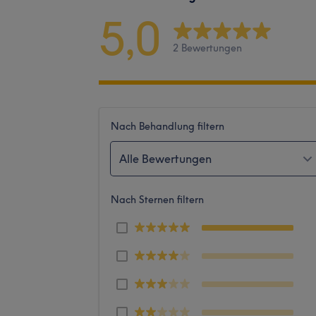
5,0
2 Bewertungen
Nach Behandlung filtern
Alle Bewertungen
Nach Sternen filtern