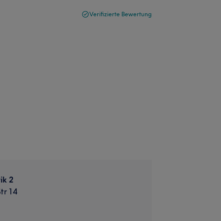
Verifizierte Bewertung
ik 2
tr 14