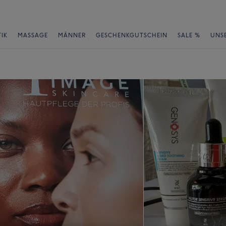
IK
MASSAGE
MÄNNER
GESCHENKGUTSCHEIN
SALE %
UNS