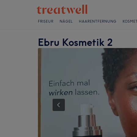
FRISEUR
NÄGEL
HAARENTFERNUNG
KOSMET
Ebru Kosmetik 2