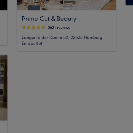
Prime Cut & Beauty
3621 reviews
Langenfelder Damm 52, 22525 Hamburg,
Eimsbüttel