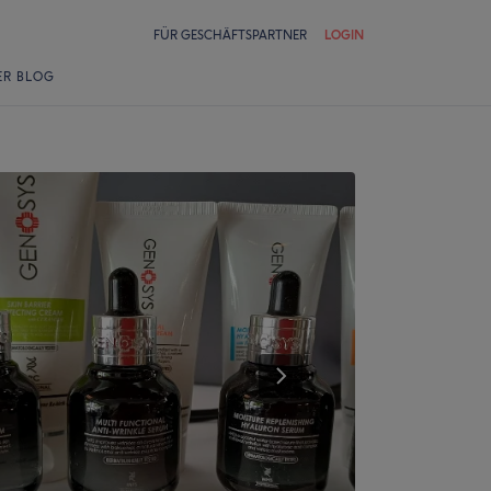
FÜR GESCHÄFTSPARTNER
LOGIN
ER BLOG