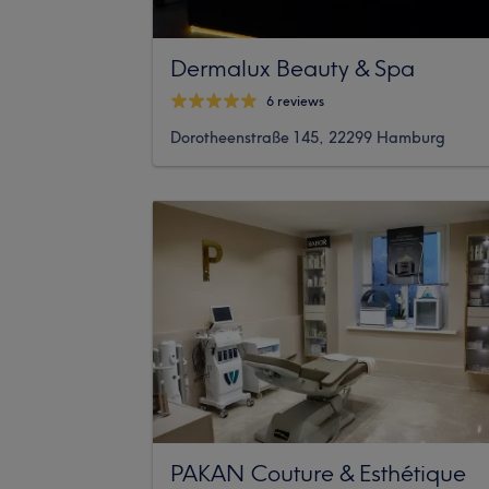
Dermalux Beauty & Spa
6 reviews
Dorotheenstraße 145, 22299 Hamburg
PAKAN Couture & Esthétique