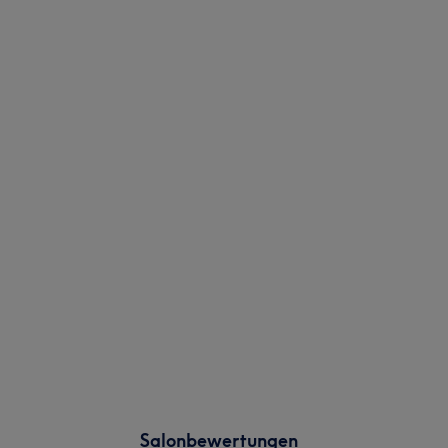
Salonbewertungen