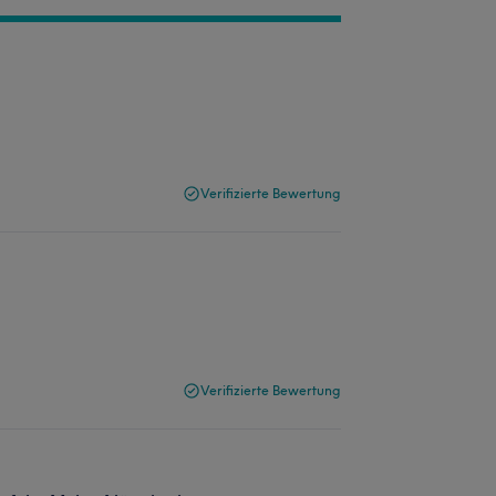
Verifizierte Bewertung
Verifizierte Bewertung