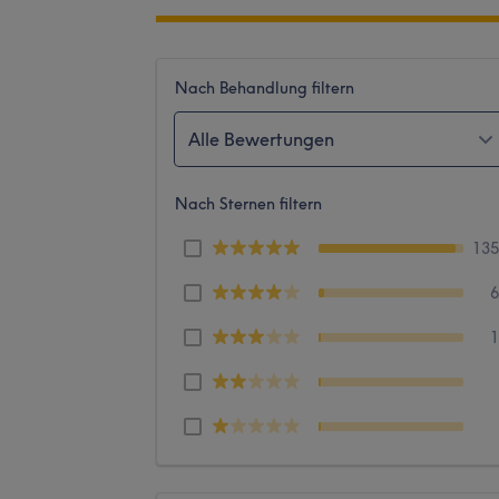
Nach Behandlung filtern
Alle Bewertungen
Nach Sternen filtern
13