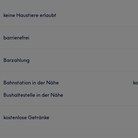
keine Haustiere erlaubt
barrierefrei
Barzahlung
Bahnstation in der Nähe
ko
Bushaltestelle in der Nähe
kostenlose Getränke