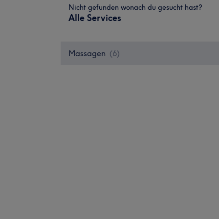
Nicht gefunden wonach du gesucht hast?
Alle Services
Massagen
(
6
)