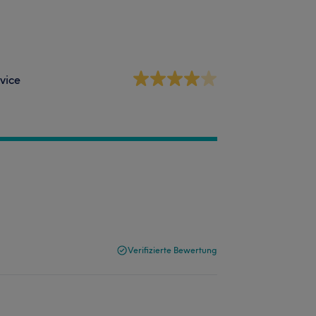
vice
Verifizierte Bewertung