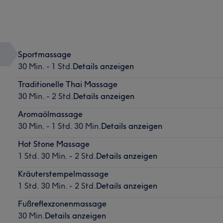
Sportmassage
30 Min. - 1 Std.
Details anzeigen
Traditionelle Thai Massage
30 Min. - 2 Std.
Details anzeigen
Aromaölmassage
30 Min. - 1 Std. 30 Min.
Details anzeigen
Hot Stone Massage
1 Std. 30 Min. - 2 Std.
Details anzeigen
Kräuterstempelmassage
1 Std. 30 Min. - 2 Std.
Details anzeigen
Fußreflexzonenmassage
30 Min.
Details anzeigen