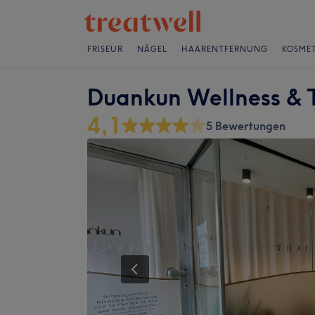
FRISEUR
NÄGEL
HAARENTFERNUNG
KOSMET
Duankun Wellness &
4,1
5 Bewertungen