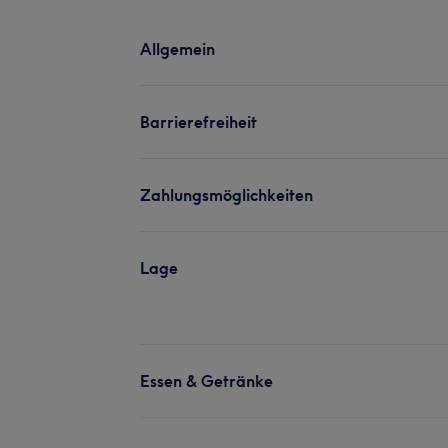
Allgemein
Barrierefreiheit
Zahlungsmöglichkeiten
Lage
Essen & Getränke