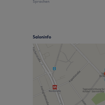
Sprachen
Saloninfo