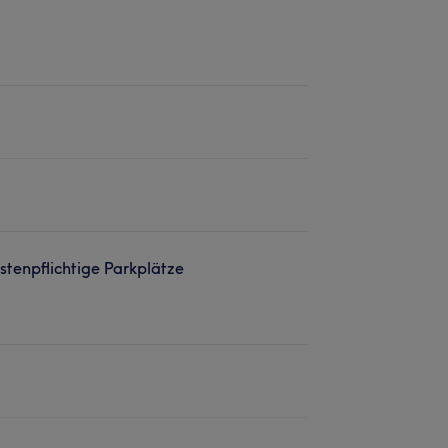
stenpflichtige Parkplätze