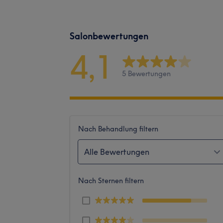
Salonbewertungen
4,1
5 Bewertungen
Nach Behandlung filtern
Alle Bewertungen
Nach Sternen filtern