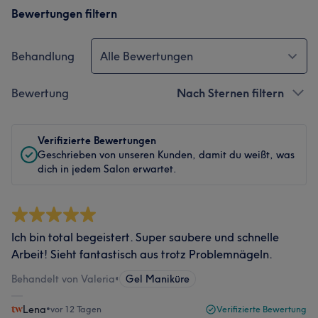
Bewertungen filtern
Behandlung
Alle Bewertungen
Bewertung
Nach Sternen filtern
Verifizierte Bewertungen
Geschrieben von unseren Kunden, damit du weißt, was
dich in jedem Salon erwartet.
Ich bin total begeistert. Super saubere und schnelle
Arbeit! Sieht fantastisch aus trotz Problemnägeln.
Behandelt von Valeria
•
Gel Maniküre
Lena
•
vor 12 Tagen
Verifizierte Bewertung