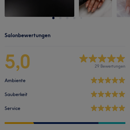
Salonbewertungen
5,0
29 Bewertungen
Ambiente
Sauberkeit
Service