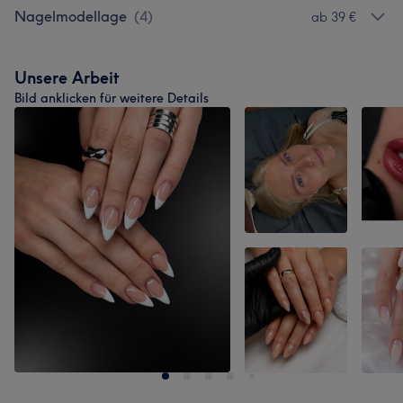
Nagelmodellage
(
4
)
ab 39 €
Unsere Arbeit
Bild anklicken für weitere Details