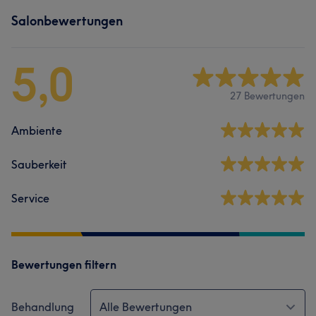
Salonbewertungen
5,0
27 Bewertungen
Ambiente
Sauberkeit
Service
Bewertungen filtern
Behandlung
Alle Bewertungen