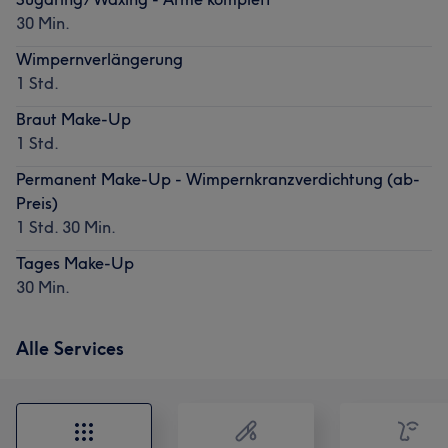
30 Min.
Wimpernverlängerung
1 Std.
Braut Make-Up
1 Std.
Permanent Make-Up - Wimpernkranzverdichtung (ab-
Preis)
1 Std. 30 Min.
Tages Make-Up
30 Min.
Alle Services