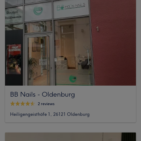
BB Nails - Oldenburg
2 reviews
Heiligengeisthöfe 1, 26121 Oldenburg