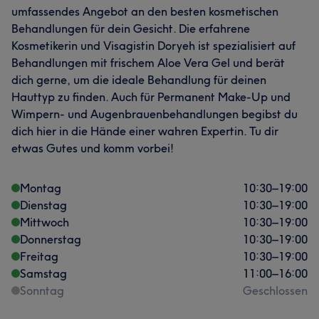
umfassendes Angebot an den besten kosmetischen
Behandlungen für dein Gesicht. Die erfahrene
Kosmetikerin und Visagistin Doryeh ist spezialisiert auf
Behandlungen mit frischem Aloe Vera Gel und berät
dich gerne, um die ideale Behandlung für deinen
Hauttyp zu finden. Auch für Permanent Make-Up und
Wimpern- und Augenbrauenbehandlungen begibst du
dich hier in die Hände einer wahren Expertin. Tu dir
etwas Gutes und komm vorbei!
Montag
10:30
–
19:00
Dienstag
10:30
–
19:00
Mittwoch
10:30
–
19:00
Donnerstag
10:30
–
19:00
Freitag
10:30
–
19:00
Samstag
11:00
–
16:00
Sonntag
Geschlossen