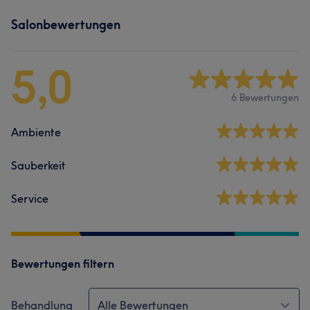
Salonbewertungen
5,0
6 Bewertungen
Ambiente
Sauberkeit
Service
Bewertungen filtern
Behandlung
Alle Bewertungen