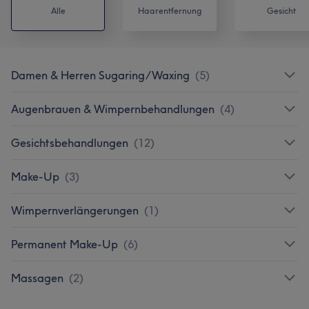
Alle
Haarentfernung
Gesicht
Damen & Herren Sugaring/Waxing
(
5
)
Augenbrauen & Wimpernbehandlungen
(
4
)
Gesichtsbehandlungen
(
12
)
Make-Up
(
3
)
Wimpernverlängerungen
(
1
)
Permanent Make-Up
(
6
)
Massagen
(
2
)