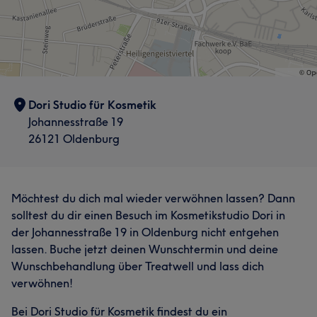
Dori Studio für Kosmetik
Johannesstraße 19
26121 Oldenburg
Möchtest du dich mal wieder verwöhnen lassen? Dann
solltest du dir einen Besuch im Kosmetikstudio Dori in
der Johannesstraße 19 in Oldenburg nicht entgehen
lassen. Buche jetzt deinen Wunschtermin und deine
Wunschbehandlung über Treatwell und lass dich
verwöhnen!
Bei Dori Studio für Kosmetik findest du ein