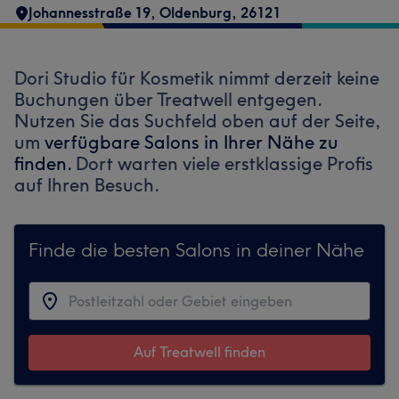
Johannesstraße 19
,
Oldenburg
,
26121
Dori Studio für Kosmetik nimmt derzeit keine
Buchungen über Treatwell entgegen.
Nutzen Sie das Suchfeld oben auf der Seite,
um
verfügbare Salons in Ihrer Nähe zu
finden.
Dort warten viele erstklassige Profis
auf Ihren Besuch.
Finde die besten Salons in deiner Nähe
Auf Treatwell finden