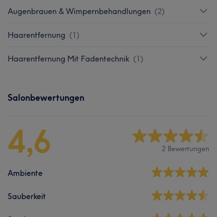
Augenbrauen & Wimpernbehandlungen
(
2
)
Haarentfernung
(
1
)
Haarentfernung Mit Fadentechnik
(
1
)
Salonbewertungen
4,6
2 Bewertungen
Ambiente
Sauberkeit