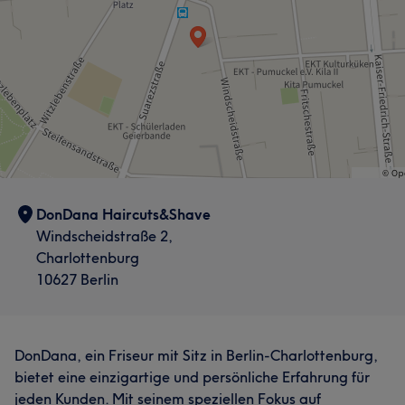
DonDana Haircuts&Shave
Windscheidstraße 2,
Charlottenburg
10627 Berlin
DonDana, ein Friseur mit Sitz in Berlin-Charlottenburg,
bietet eine einzigartige und persönliche Erfahrung für
jeden Kunden. Mit seinem speziellen Fokus auf