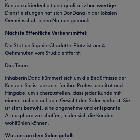
Kundenzufriedenheit und qualitativ hochwertige
Dienstleistungen hat sich DonDana in der lokalen
Gemeinschaft einen Namen gemacht.
Nächste öffentliche Verkehrsmittel:
Die Station Sophie-Charlotte-Platz ist nur 4
Gehminuten vom Studio entfernt.
Das Team
Inhaberin Dana kümmert sich um die Bedürfnisse der
Kunden. Sie ist bekannt für ihre Professionalität und
Hingabe, um sicherzustellen, dass jeder Kunde mit
einem Lächeln auf dem Gesicht den Salon verlässt. Sie
ist stets bemüht, eine angenehme und entspannte
Atmosphäre zu schaffen, in der sich die Kunden
wohlfühlen können.
Was uns an dem Salon gefällt