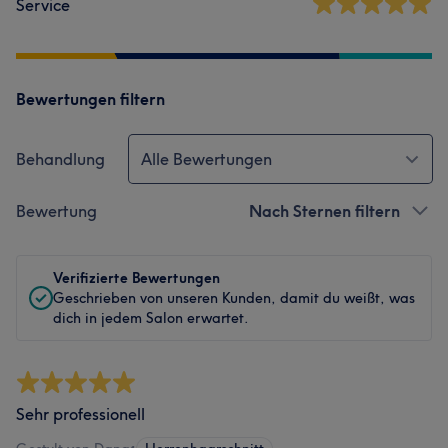
Service
Bewertungen filtern
Behandlung
Alle Bewertungen
Bewertung
Nach Sternen filtern
Verifizierte Bewertungen
Geschrieben von unseren Kunden, damit du weißt, was
dich in jedem Salon erwartet.
Sehr professionell