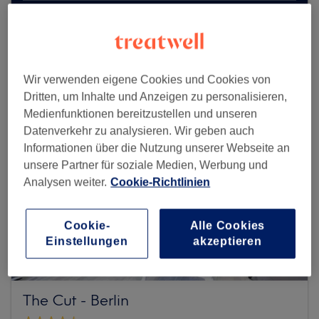
Mehr Salons anzeigen
Wir verwenden eigene Cookies und Cookies von
Dritten, um Inhalte und Anzeigen zu personalisieren,
Medienfunktionen bereitzustellen und unseren
Datenverkehr zu analysieren. Wir geben auch
Informationen über die Nutzung unserer Webseite an
unsere Partner für soziale Medien, Werbung und
Analysen weiter.
Cookie-Richtlinien
Cookie-
Alle Cookies
Einstellungen
akzeptieren
The Cut - Berlin