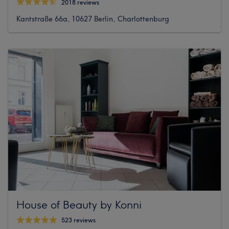
2018 reviews
Kantstraße 66a, 10627 Berlin, Charlottenburg
House of Beauty by Konni
523 reviews