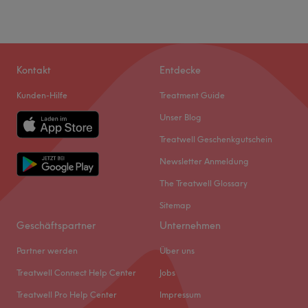
Kontakt
Entdecke
Kunden-Hilfe
Treatment Guide
Unser Blog
Treatwell Geschenkgutschein
Newsletter Anmeldung
The Treatwell Glossary
Sitemap
Geschäftspartner
Unternehmen
Partner werden
Über uns
Treatwell Connect Help Center
Jobs
Treatwell Pro Help Center
Impressum