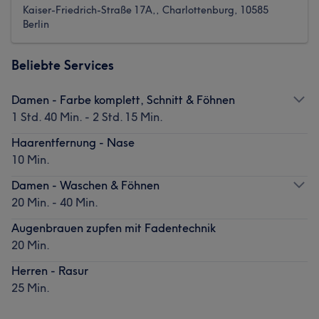
Kaiser-Friedrich-Straße 17A,, Charlottenburg, 10585
Berlin
Beliebte Services
Damen - Farbe komplett, Schnitt & Föhnen
1 Std. 40 Min. - 2 Std. 15 Min.
Haarentfernung - Nase
10 Min.
Damen - Waschen & Föhnen
20 Min. - 40 Min.
Augenbrauen zupfen mit Fadentechnik
20 Min.
Herren - Rasur
25 Min.