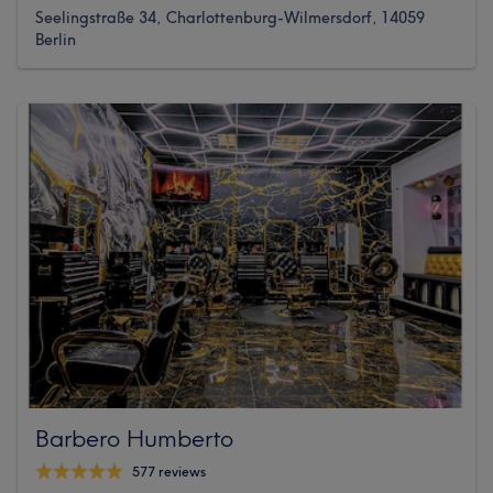
Seelingstraße 34, Charlottenburg-Wilmersdorf, 14059
Berlin
Barbero Humberto
577 reviews