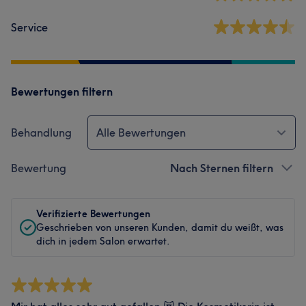
Service
Bewertungen filtern
Behandlung
Alle Bewertungen
Bewertung
Nach Sternen filtern
Verifizierte Bewertungen
Geschrieben von unseren Kunden, damit du weißt, was
dich in jedem Salon erwartet.