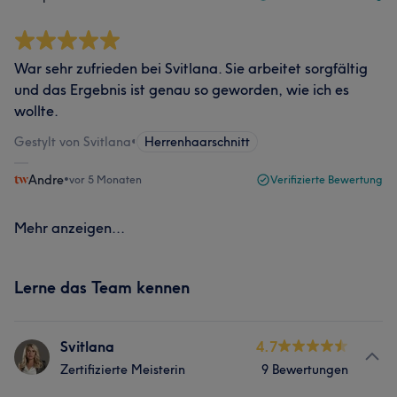
War sehr zufrieden bei Svitlana. Sie arbeitet sorgfältig
und das Ergebnis ist genau so geworden, wie ich es
wollte.
Gestylt von Svitlana
•
Herrenhaarschnitt
Andre
•
vor 5 Monaten
Verifizierte Bewertung
Mehr anzeigen...
Lerne das Team kennen
Svitlana
4.7
Zertifizierte Meisterin
9 Bewertungen