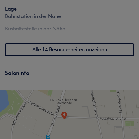
Lage
Bahnstation in der Nähe
Bushaltestelle in der Nähe
Alle 14 Besonderheiten anzeigen
Saloninfo