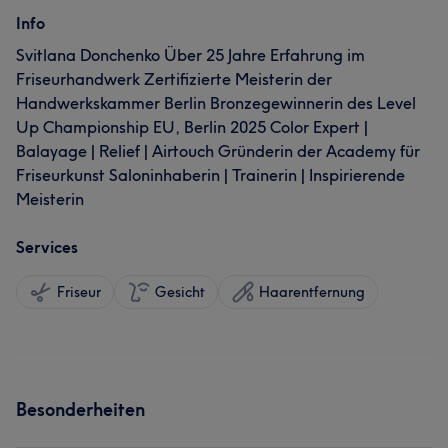
Info
Svitlana Donchenko Über 25 Jahre Erfahrung im
Friseurhandwerk Zertifizierte Meisterin der
Handwerkskammer Berlin Bronzegewinnerin des Level
Up Championship EU, Berlin 2025 Color Expert |
Balayage | Relief | Airtouch Gründerin der Academy für
Friseurkunst Saloninhaberin | Trainerin | Inspirierende
Meisterin
Services
Friseur
Gesicht
Haarentfernung
Besonderheiten