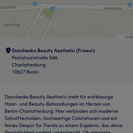
Donchenko Beauty Aesthetic (Friseur)
Pestalozzistraße 54A
Charlottenburg
10627 Berlin
Donchenko Beauty Aesthetic steht für erstklassige
Haar- und Beauty-Behandlungen im Herzen von
Berlin-Charlottenburg. Hier verbinden sich moderne
Schnitttechniken, hochwertige Colorationen und ein
feines Gespür für Trends zu einem Ergebnis, das deine
Persönlichkeit perfekt unterstreicht. Ob elegante