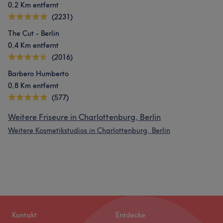
0,2 Km entfernt
(2231)
The Cut - Berlin
0,4 Km entfernt
(2016)
Barbero Humberto
0,8 Km entfernt
(577)
Weitere Friseure in Charlottenburg, Berlin
Weitere Kosmetikstudios in Charlottenburg, Berlin
Kontakt
Entdecke