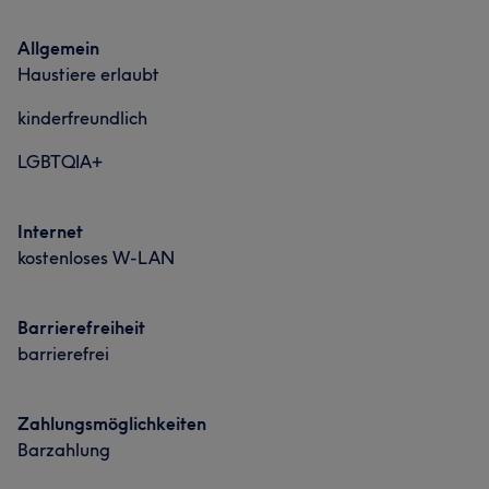
Allgemein
Haustiere erlaubt
kinderfreundlich
LGBTQIA+
Internet
kostenloses W-LAN
Barrierefreiheit
barrierefrei
Zahlungsmöglichkeiten
Barzahlung