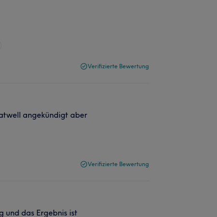
Verifizierte Bewertung
eatwell angekündigt aber
Verifizierte Bewertung
ig und das Ergebnis ist