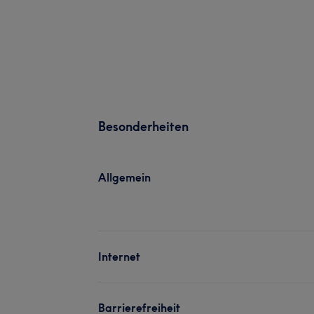
Besonderheiten
Allgemein
Internet
Barrierefreiheit