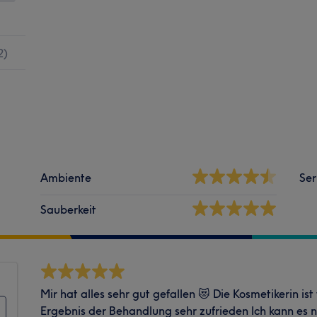
2
)
Ambiente
Ser
Sauberkeit
Mir hat alles sehr gut gefallen 😻 Die Kosmetikerin ist
Ergebnis der Behandlung sehr zufrieden Ich kann es 