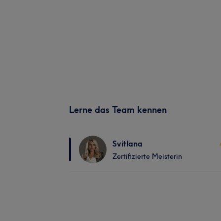
Lerne das Team kennen
Svitlana
Zertifizierte Meisterin