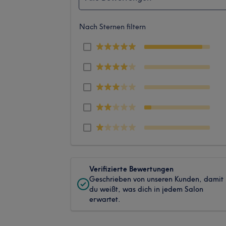
Nach Sternen filtern
Verifizierte Bewertungen
Geschrieben von unseren Kunden, damit
du weißt, was dich in jedem Salon
erwartet.