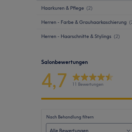
Haarkuren & Pflege
(
2
)
Herren - Farbe & Grauhaarkaschierung
(
Herren - Haarschnitte & Stylings
(
2
)
Salonbewertungen
4,7
11 Bewertungen
Nach Behandlung filtern
Alle Bewertungen