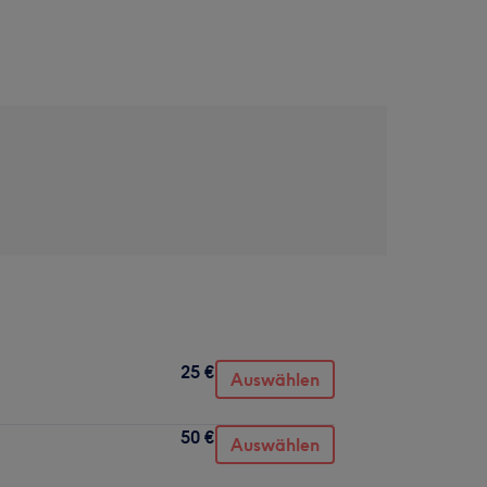
25 €
Auswählen
50 €
Auswählen