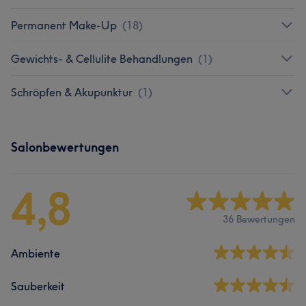
Permanent Make-Up
(
18
)
Gewichts- & Cellulite Behandlungen
(
1
)
Schröpfen & Akupunktur
(
1
)
Salonbewertungen
4,8
36 Bewertungen
Ambiente
Sauberkeit