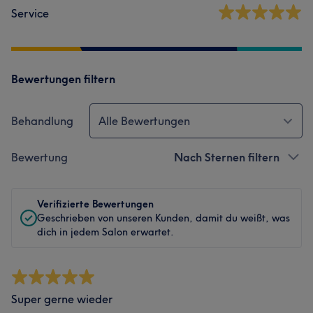
Service
Bewertungen filtern
Behandlung
Alle Bewertungen
Bewertung
Nach Sternen filtern
Verifizierte Bewertungen
Geschrieben von unseren Kunden, damit du weißt, was
dich in jedem Salon erwartet.
Super gerne wieder