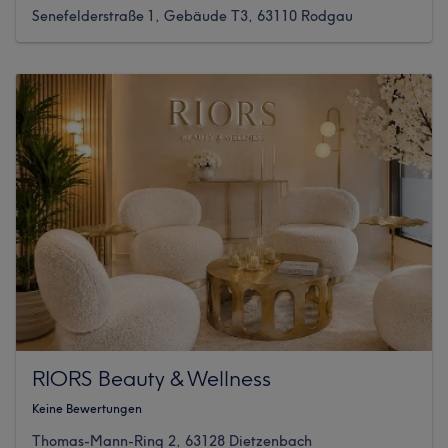
Senefelderstraße 1, Gebäude T3, 63110 Rodgau
RIORS Beauty & Wellness
Keine Bewertungen
Thomas-Mann-Ring 2, 63128 Dietzenbach