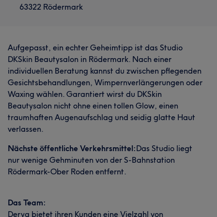
63322 Rödermark
Aufgepasst, ein echter Geheimtipp ist das Studio
DKSkin Beautysalon in Rödermark. Nach einer
individuellen Beratung kannst du zwischen pflegenden
Gesichtsbehandlungen, Wimpernverlängerungen oder
Waxing wählen. Garantiert wirst du DKSkin
Beautysalon nicht ohne einen tollen Glow, einen
traumhaften Augenaufschlag und seidig glatte Haut
verlassen.
Nächste öffentliche Verkehrsmittel:
Das Studio liegt
nur wenige Gehminuten von der S-Bahnstation
Rödermark-Ober Roden entfernt.
Das Team:
Derya bietet ihren Kunden eine Vielzahl von