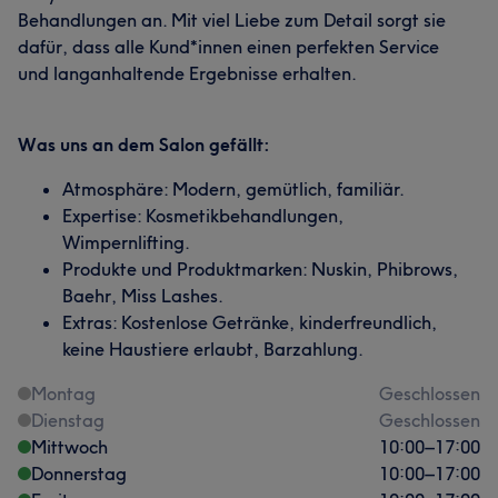
Behandlungen an. Mit viel Liebe zum Detail sorgt sie
dafür, dass alle Kund*innen einen perfekten Service
und langanhaltende Ergebnisse erhalten.
Was uns an dem Salon gefällt:
Atmosphäre: Modern, gemütlich, familiär.
Expertise: Kosmetikbehandlungen,
Wimpernlifting.
Produkte und Produktmarken: Nuskin, Phibrows,
Baehr, Miss Lashes.
Extras: Kostenlose Getränke, kinderfreundlich,
keine Haustiere erlaubt, Barzahlung.
Montag
Geschlossen
Dienstag
Geschlossen
Mittwoch
10:00
–
17:00
Donnerstag
10:00
–
17:00