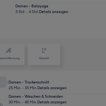
Damen - Balayage
3 Std. - 4 Std.
Details anzeigen
aarentfernung
Gesicht
Damen - Trockenschnitt
25 Min. - 35 Min.
Details anzeigen
Damen - Waschen & Schneiden
30 Min. - 40 Min.
Details anzeigen
3
)