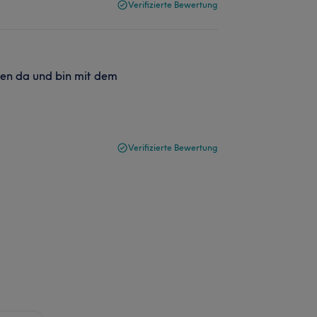
Verifizierte Bewertung
en da und bin mit dem
Verifizierte Bewertung