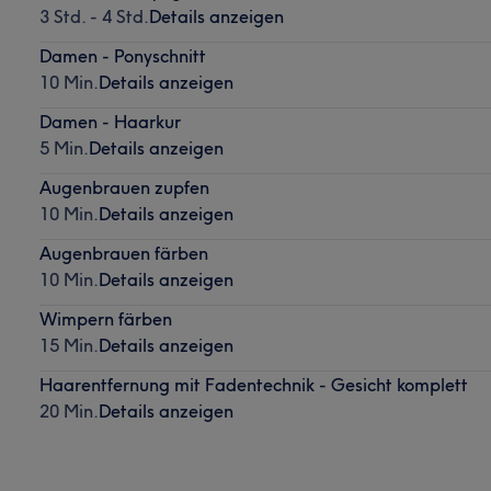
3 Std. - 4 Std.
Details anzeigen
Damen - Ponyschnitt
10 Min.
Details anzeigen
Damen - Haarkur
5 Min.
Details anzeigen
Augenbrauen zupfen
10 Min.
Details anzeigen
Augenbrauen färben
10 Min.
Details anzeigen
Wimpern färben
15 Min.
Details anzeigen
Haarentfernung mit Fadentechnik - Gesicht komplett
20 Min.
Details anzeigen