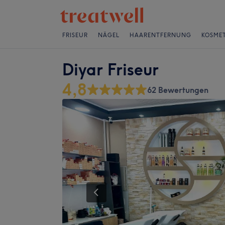
FRISEUR
NÄGEL
HAARENTFERNUNG
KOSMET
Diyar Friseur
4,8
62 Bewertungen