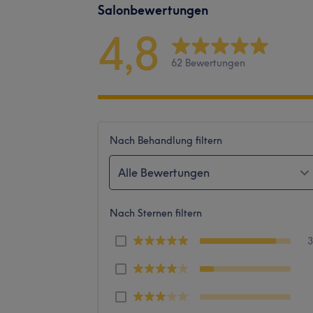
Salonbewertungen
4,8
62 Bewertungen
Nach Behandlung filtern
Alle Bewertungen
Nach Sternen filtern