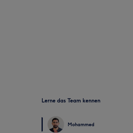
Lerne das Team kennen
Mohammed