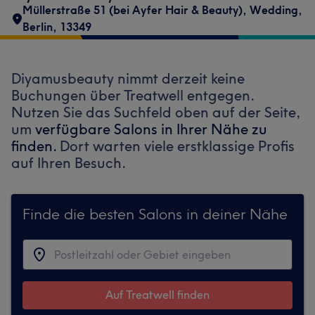
Müllerstraße 51 (bei Ayfer Hair & Beauty)
,
Wedding
,
Berlin
,
13349
Diyamusbeauty nimmt derzeit keine
Buchungen über Treatwell entgegen.
Nutzen Sie das Suchfeld oben auf der Seite,
um
verfügbare Salons in Ihrer Nähe zu
finden.
Dort warten viele erstklassige Profis
auf Ihren Besuch.
Finde die besten Salons in deiner Nähe
Auf Treatwell finden