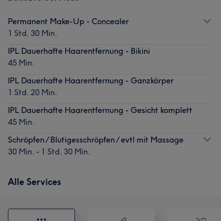
Permanent Make-Up - Concealer
1 Std. 30 Min.
IPL Dauerhafte Haarentfernung - Bikini
45 Min.
IPL Dauerhafte Haarentfernung - Ganzkörper
1 Std. 20 Min.
IPL Dauerhafte Haarentfernung - Gesicht komplett
45 Min.
Schröpfen / Blutigesschröpfen / evtl mit Massage
30 Min. - 1 Std. 30 Min.
Alle Services