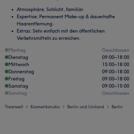
Atmosphäre: Schlicht, familiär.
Expertise: Permanent Make-up & dauerhafte
Haarentfernung.
Extras: Sehr einfach mit den öffentlichen
Verkehrsmitteln zu erreichen.
Montag
Geschlossen
Dienstag
09:00
–
18:00
Mittwoch
15:00
–
18:00
Donnerstag
09:00
–
18:00
Freitag
09:00
–
18:00
Samstag
09:00
–
15:00
Sonntag
Geschlossen
Treatwell
Kosmetikstudio
Berlin und Umland
Berlin
>
>
>