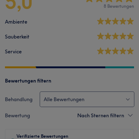
5,0
8 Bewertungen
Ambiente
Sauberkeit
Service
Bewertungen filtern
Behandlung
Alle Bewertungen
Bewertung
Nach Sternen filtern
Verifizierte Bewertungen