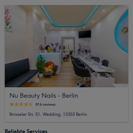
Nu Beauty Nails - Berlin
816 reviews
Brüsseler Str. 51, Wedding, 13353 Berlin
Beliebte Services