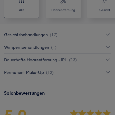
Alle
Haarentfernung
Gesicht
Gesichtsbehandlungen
(
17
)
Wimpernbehandlungen
(
1
)
Dauerhafte Haarentfernung - IPL
(
13
)
Permanent Make-Up
(
12
)
Salonbewertungen