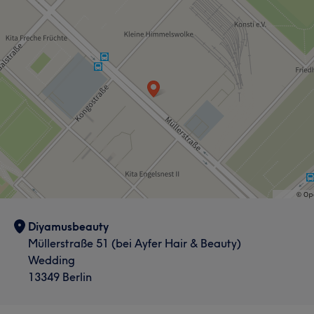
Diyamusbeauty
Müllerstraße 51 (bei Ayfer Hair & Beauty)
Wedding
13349 Berlin