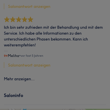
Salonantwort anzeigen
Ich bin sehr zufrieden mit der Behandlung und mit dem
Service. Ich habe alle Informationen zu den
unterschiedlichen Phasen bekommen. Kann ich
weiterempfehlen!
Meliha
•
vor fast 5 Jahren
Salonantwort anzeigen
Mehr anzeigen...
Saloninfo