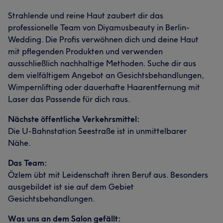
Strahlende und reine Haut zaubert dir das
professionelle Team von Diyamusbeauty in Berlin-
Wedding. Die Profis verwöhnen dich und deine Haut
mit pflegenden Produkten und verwenden
ausschließlich nachhaltige Methoden. Suche dir aus
dem vielfältigem Angebot an Gesichtsbehandlungen,
Wimpernlifting oder dauerhafte Haarentfernung mit
Laser das Passende für dich raus.
Nächste öffentliche Verkehrsmittel:
Die U-Bahnstation Seestraße ist in unmittelbarer
Nähe.
Das Team:
Özlem übt mit Leidenschaft ihren Beruf aus. Besonders
ausgebildet ist sie auf dem Gebiet
Gesichtsbehandlungen.
Was uns an dem Salon gefällt: