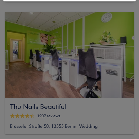
Thu Nails Beautiful
1907 reviews
Brüsseler Straße 50, 13353 Berlin, Wedding