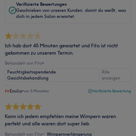
Verifizierte Bewertungen
Geschrieben von unseren Kunden, damit du weißt, was
dich in jedem Salon erwartet.
Ich hab dort 45 Minuten gewartet und Fito ist nicht
gekommen zu unserem Termin.
Behandelt von Fito
•
Feuchtigkeitsspendende
Alle
Gesichtsbehandlung
anzeigen
Emilia
•
vor 5 Monaten
Verifizierte Bewertung
Kann ich jedem empfehlen meine Wimpern waren
perfekt und alle waren dort super lieb
Behandelt von Fito
•
Wimpernverlängerung