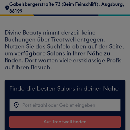
Gabelsbergerstraße 73 (Beim Feinschliff)
,
Augsburg
,
86199
Divine Beauty nimmt derzeit keine
Buchungen über Treatwell entgegen.
Nutzen Sie das Suchfeld oben auf der Seite,
um
verfügbare Salons in Ihrer Nähe zu
finden.
Dort warten viele erstklassige Profis
auf Ihren Besuch.
Finde die besten Salons in deiner Nähe
Auf Treatwell finden