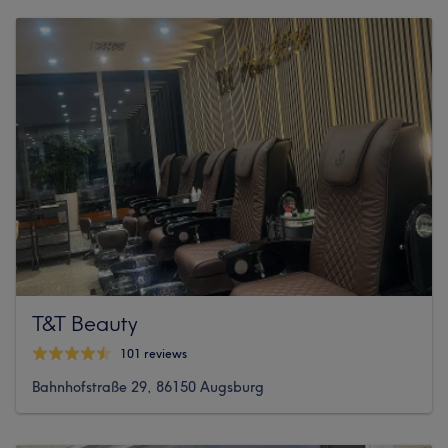
T&T Beauty
101 reviews
Bahnhofstraße 29, 86150 Augsburg