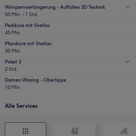
Wimpernverlängerung - Auffüllen 3D Technik
50 Min. - 1 Std.
Pediküre mit Shellac
45 Min.
Maniküre mit Shellac
30 Min.
Paket 3
2 Std.
Damen Waxing - Oberlippe
10 Min.
Alle Services