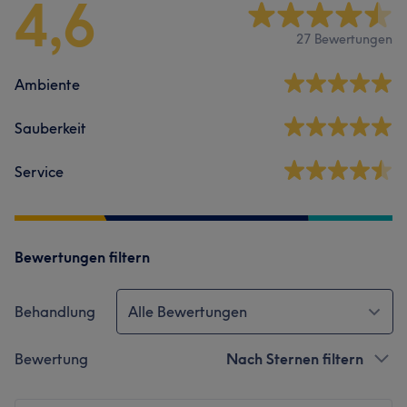
4,6
27 Bewertungen
Ambiente
Sauberkeit
Service
Bewertungen filtern
Behandlung
Alle Bewertungen
Bewertung
Nach Sternen filtern