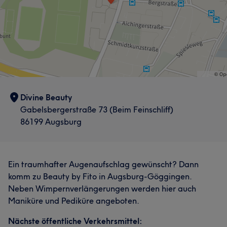
Divine Beauty
Gabelsbergerstraße 73 (Beim Feinschliff)
86199 Augsburg
Ein traumhafter Augenaufschlag gewünscht? Dann
komm zu Beauty by Fito in Augsburg-Göggingen.
Neben Wimpernverlängerungen werden hier auch
Maniküre und Pediküre angeboten.
Nächste öffentliche Verkehrsmittel: