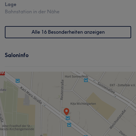
Lage
Bahnstation in der Nähe
Alle 16 Besonderheiten anzeigen
Saloninfo