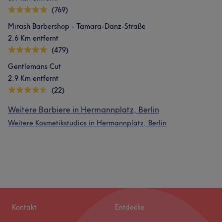
(769)
Mirash Barbershop - Tamara-Danz-Straße
2,6 Km entfernt
(479)
Gentlemans Cut
2,9 Km entfernt
(22)
Weitere Barbiere in Hermannplatz, Berlin
Weitere Kosmetikstudios in Hermannplatz, Berlin
Kontakt
Entdecke