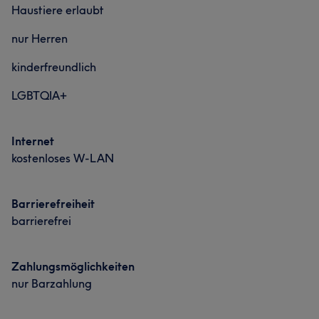
Haustiere erlaubt
nur Herren
kinderfreundlich
LGBTQIA+
Internet
kostenloses W-LAN
Barrierefreiheit
barrierefrei
Zahlungsmöglichkeiten
nur Barzahlung