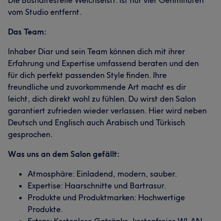
Die Bushaltestelle Weichselstr. ist nur vier Gehminuten
vom Studio entfernt.
Das Team:
Inhaber Diar und sein Team können dich mit ihrer
Erfahrung und Expertise umfassend beraten und den
für dich perfekt passenden Style finden. Ihre
freundliche und zuvorkommende Art macht es dir
leicht, dich direkt wohl zu fühlen. Du wirst den Salon
garantiert zufrieden wieder verlassen. Hier wird neben
Deutsch und Englisch auch Arabisch und Türkisch
gesprochen.
Was uns an dem Salon gefällt:
Atmosphäre: Einladend, modern, sauber.
Expertise: Haarschnitte und Bartrasur.
Produkte und Produktmarken: Hochwertige
Produkte.