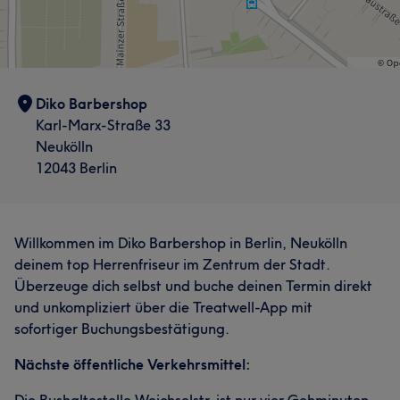
Diko Barbershop
Karl-Marx-Straße 33
Neukölln
12043 Berlin
Willkommen im Diko Barbershop in Berlin, Neukölln
deinem top Herrenfriseur im Zentrum der Stadt.
Überzeuge dich selbst und buche deinen Termin direkt
und unkompliziert über die Treatwell-App mit
sofortiger Buchungsbestätigung.
Nächste öffentliche Verkehrsmittel: