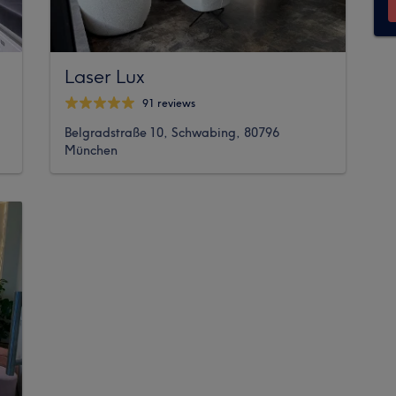
Laser Lux
91 reviews
Belgradstraße 10, Schwabing, 80796
München