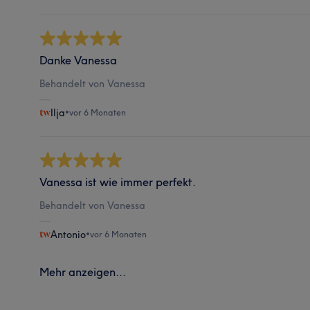
Danke Vanessa
Behandelt von Vanessa
Ilja
•
vor 6 Monaten
Vanessa ist wie immer perfekt.
Behandelt von Vanessa
Antonio
•
vor 6 Monaten
Mehr anzeigen...