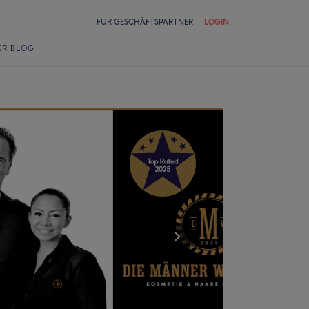
FÜR GESCHÄFTSPARTNER
LOGIN
ER BLOG