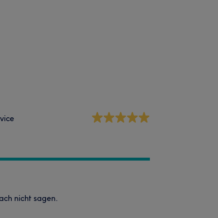
vice
ach nicht sagen.