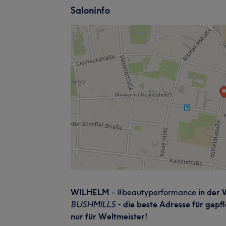
Saloninfo
WILHELM
- #beautyperformance
in der 
BUSHMILLS
- die beste Adresse für gepfl
nur für Weltmeister!