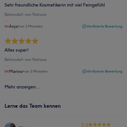
Sehr freundliche Kosmetikerin mit viel Feingefühl
Behandelt von Natasa
Anja
•
vor 2 Monaten
Verifizierte Bewertung
Alles super!
Behandelt von Natasa
Marina
•
vor 2 Monaten
Verifizierte Bewertung
Mehr anzeigen...
Lerne das Team kennen
5.0