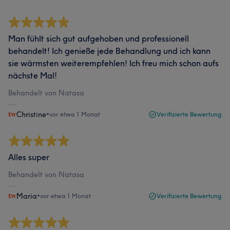
Man fühlt sich gut aufgehoben und professionell
behandelt! Ich genieße jede Behandlung und ich kann
sie wärmsten weiterempfehlen! Ich freu mich schon aufs
nächste Mal!
Behandelt von Natasa
Christine
•
vor etwa 1 Monat
Verifizierte Bewertung
Alles super
Behandelt von Natasa
Maria
•
vor etwa 1 Monat
Verifizierte Bewertung