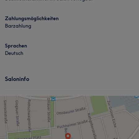
Zahlungsmöglichkeiten
Barzahlung
Sprachen
Deutsch
Saloninfo