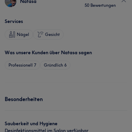
Natasa
50 Bewertungen
Services
Nägel
Gesicht
Was unsere Kunden über Natasa sagen
Professionell
7
Gründlich
6
Besonderheiten
Sauberkeit und Hygiene
Desinfektionsmittel im Salon verfügbar