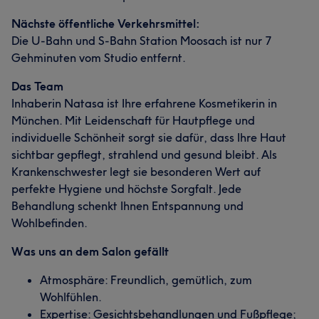
Nächste öffentliche Verkehrsmittel:
Die U-Bahn und S-Bahn Station Moosach ist nur 7
Gehminuten vom Studio entfernt.
Das Team
Inhaberin Natasa ist Ihre erfahrene Kosmetikerin in
München. Mit Leidenschaft für Hautpflege und
individuelle Schönheit sorgt sie dafür, dass Ihre Haut
sichtbar gepflegt, strahlend und gesund bleibt. Als
Krankenschwester legt sie besonderen Wert auf
perfekte Hygiene und höchste Sorgfalt. Jede
Behandlung schenkt Ihnen Entspannung und
Wohlbefinden.
Was uns an dem Salon gefällt
Atmosphäre: Freundlich, gemütlich, zum
Wohlfühlen.
Expertise: Gesichtsbehandlungen und Fußpflege;