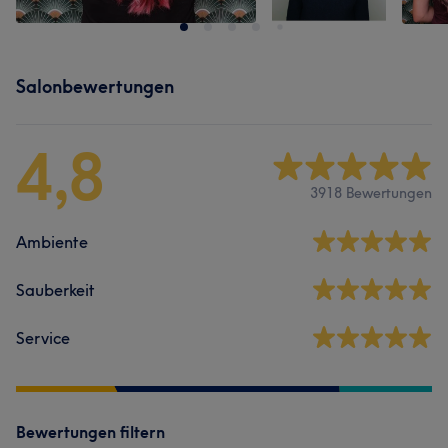
Salonbewertungen
4,8
3918 Bewertungen
Ambiente
Sauberkeit
Service
Bewertungen filtern