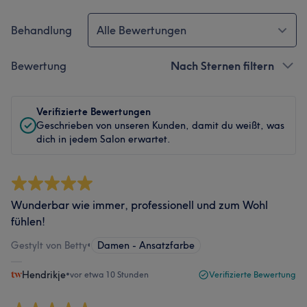
Behandlung
Alle Bewertungen
Bewertung
Nach Sternen filtern
Verifizierte Bewertungen
Geschrieben von unseren Kunden, damit du weißt, was
dich in jedem Salon erwartet.
Wunderbar wie immer, professionell und zum Wohl
fühlen!
Gestylt von Betty
•
Damen - Ansatzfarbe
Hendrikje
•
vor etwa 10 Stunden
Verifizierte Bewertung