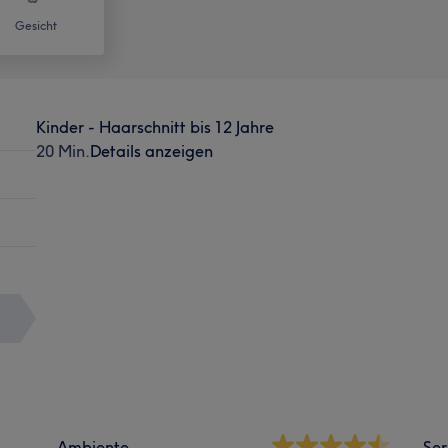
Gesicht
Kinder - Haarschnitt bis 12 Jahre
20 Min.
Details anzeigen
Ambiente
Ser