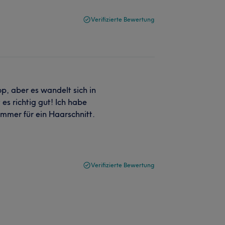
Verifizierte Bewertung
p, aber es wandelt sich in
es richtig gut! Ich habe
mer für ein Haarschnitt.
Verifizierte Bewertung