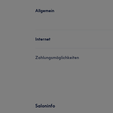
Allgemein
Internet
Zahlungsmöglichkeiten
Saloninfo