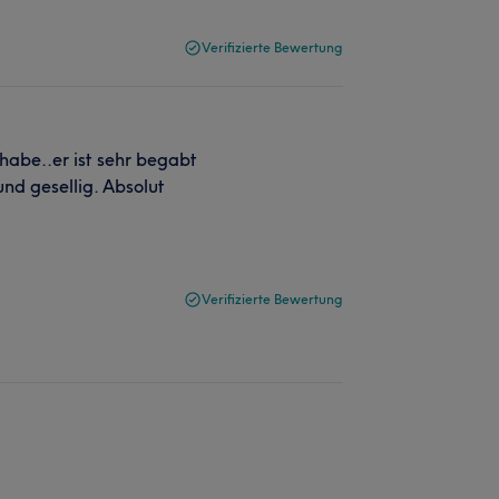
Verifizierte Bewertung
 habe..er ist sehr begabt
und gesellig. Absolut
Verifizierte Bewertung