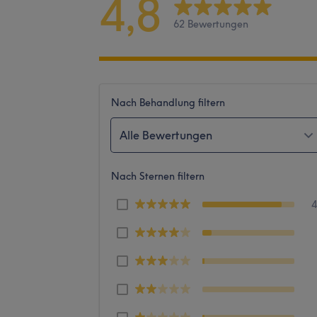
4,8
62 Bewertungen
Nach Behandlung filtern
Alle Bewertungen
Nach Sternen filtern