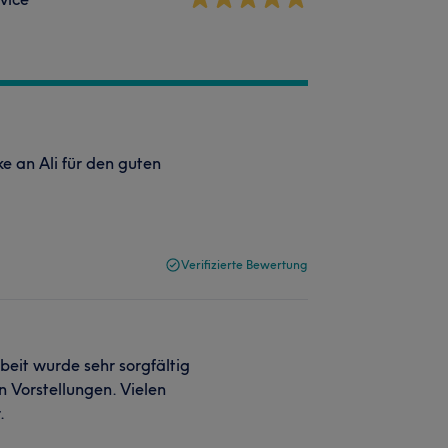
e an Ali für den guten
Verifizierte Bewertung
beit wurde sehr sorgfältig
 Vorstellungen. Vielen
.