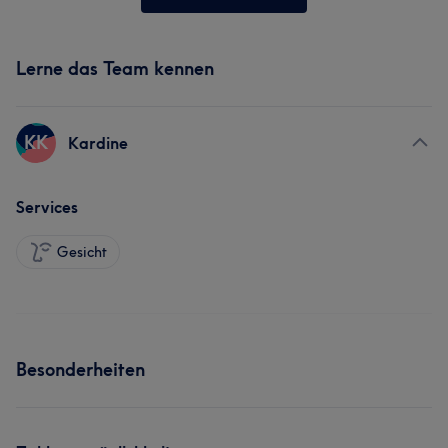
Lerne das Team kennen
KK
Kardine
Services
Gesicht
Besonderheiten