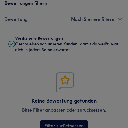
Bewertungen filtern
Bewertung
Nach Sternen filtern
Verifizierte Bewertungen
Geschrieben von unseren Kunden, damit du weißt, was
dich in jedem Salon erwartet.
Keine Bewertung gefunden
Bitte Filter anpassen oder zurücksetzen.
Filter zurücksetzen