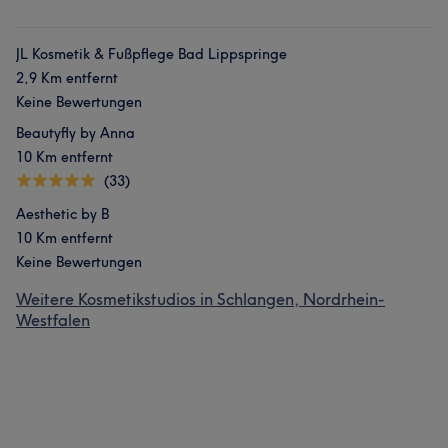
JL Kosmetik & Fußpflege Bad Lippspringe
2,9 Km entfernt
Keine Bewertungen
Beautyfly by Anna
10 Km entfernt
(33)
Aesthetic by B
10 Km entfernt
Keine Bewertungen
Weitere Kosmetikstudios in Schlangen, Nordrhein-
Westfalen