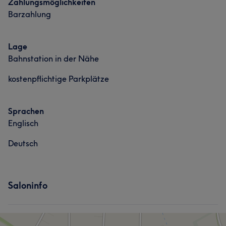
Zahlungsmöglichkeiten
Barzahlung
Lage
Bahnstation in der Nähe
kostenpflichtige Parkplätze
Sprachen
Englisch
Deutsch
Saloninfo