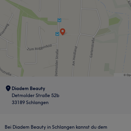
Diadem Beauty
Detmolder Straße 52b
33189 Schlangen
Bei Diadem Beauty in Schlangen kannst du dem