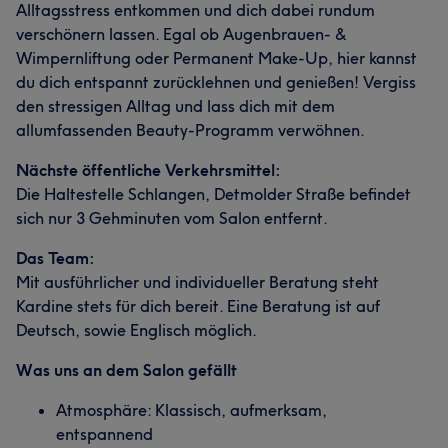
Alltagsstress entkommen und dich dabei rundum
verschönern lassen. Egal ob Augenbrauen- &
Wimpernliftung oder Permanent Make-Up, hier kannst
du dich entspannt zurücklehnen und genießen! Vergiss
den stressigen Alltag und lass dich mit dem
allumfassenden Beauty-Programm verwöhnen.
Nächste öffentliche Verkehrsmittel:
Die Haltestelle Schlangen, Detmolder Straße befindet
sich nur 3 Gehminuten vom Salon entfernt.
Das Team:
Mit ausführlicher und individueller Beratung steht
Kardine stets für dich bereit. Eine Beratung ist auf
Deutsch, sowie Englisch möglich.
Was uns an dem Salon gefällt
Atmosphäre: Klassisch, aufmerksam,
entspannend