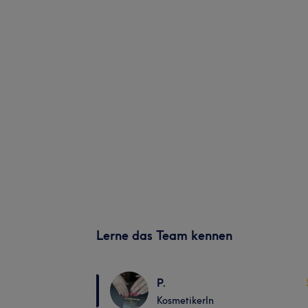
Lerne das Team kennen
P.
KosmetikerIn