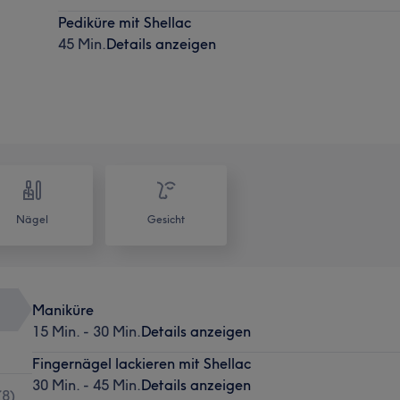
Pediküre mit Shellac
45 Min.
Details anzeigen
Nägel
Gesicht
Maniküre
15 Min. - 30 Min.
Details anzeigen
Fingernägel lackieren mit Shellac
30 Min. - 45 Min.
Details anzeigen
(
8
)