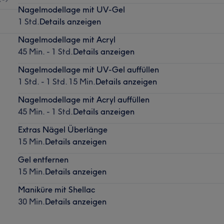
Nagelmodellage mit UV-Gel
1 Std.
Details anzeigen
Nagelmodellage mit Acryl
45 Min. - 1 Std.
Details anzeigen
Nagelmodellage mit UV-Gel auffüllen
1 Std. - 1 Std. 15 Min.
Details anzeigen
Nagelmodellage mit Acryl auffüllen
45 Min. - 1 Std.
Details anzeigen
Extras Nägel Überlänge
15 Min.
Details anzeigen
Gel entfernen
15 Min.
Details anzeigen
Maniküre mit Shellac
30 Min.
Details anzeigen