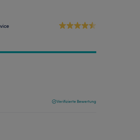
vice
Verifizierte Bewertung