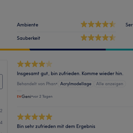
Ambiente
Ser
Sauberkeit
Insgesamt gut, bin zufrieden. Komme wieder hin.
Behandelt von Phan
•
Acrylmodellage
Alle anzeigen
Geni
•
vor 2 Tagen
42
44
Bin sehr zufrieden mit dem Ergebnis