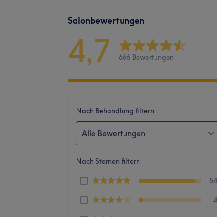
Salonbewertungen
4,7
666 Bewertungen
Nach Behandlung filtern
Alle Bewertungen
Nach Sternen filtern
5