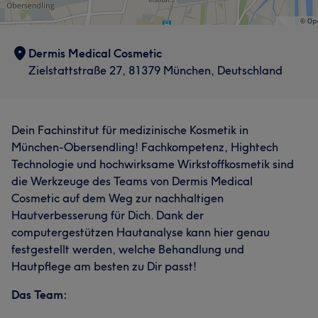
Dermis Medical Cosmetic
Zielstattstraße 27, 81379 München, Deutschland
Dein Fachinstitut für medizinische Kosmetik in
München-Obersendling! Fachkompetenz, Hightech
Technologie und hochwirksame Wirkstoffkosmetik sind
die Werkzeuge des Teams von Dermis Medical
Cosmetic auf dem Weg zur nachhaltigen
Hautverbesserung für Dich. Dank der
computergestützen Hautanalyse kann hier genau
festgestellt werden, welche Behandlung und
Hautpflege am besten zu Dir passt!
Das Team: