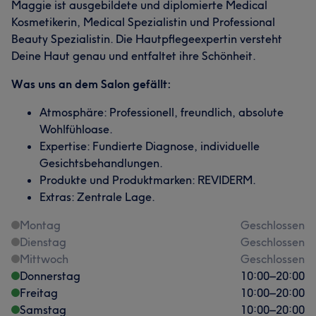
Maggie ist ausgebildete und diplomierte Medical
Kosmetikerin, Medical Spezialistin und Professional
Beauty Spezialistin. Die Hautpflegeexpertin versteht
Deine Haut genau und entfaltet ihre Schönheit.
Was uns an dem Salon gefällt:
Atmosphäre: Professionell, freundlich, absolute
Wohlfühloase.
Expertise: Fundierte Diagnose, individuelle
Gesichtsbehandlungen.
Produkte und Produktmarken: REVIDERM.
Extras: Zentrale Lage.
Montag
Geschlossen
Dienstag
Geschlossen
Mittwoch
Geschlossen
Donnerstag
10:00
–
20:00
Freitag
10:00
–
20:00
Samstag
10:00
–
20:00