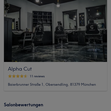
Alpha Cut
11 reviews
Baierbrunner Straße 1, Obersendling, 81379 München
Salonbewertungen