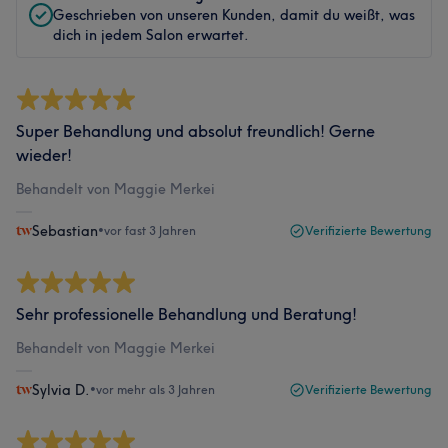
Geschrieben von unseren Kunden, damit du weißt, was
dich in jedem Salon erwartet.
Super Behandlung und absolut freundlich! Gerne
wieder!
Behandelt von Maggie Merkei
Sebastian
•
vor fast 3 Jahren
Verifizierte Bewertung
Sehr professionelle Behandlung und Beratung!
Behandelt von Maggie Merkei
Sylvia D.
•
vor mehr als 3 Jahren
Verifizierte Bewertung