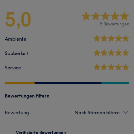
5,0
5 Bewertungen
Ambiente
Sauberkeit
Service
Bewertungen filtern
Bewertung
Nach Sternen filtern
Verifizierte Bewertungen