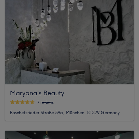
Maryana's Beauty
7 reviews
Boschetsrieder Straße 59a, München, 81379 Germany