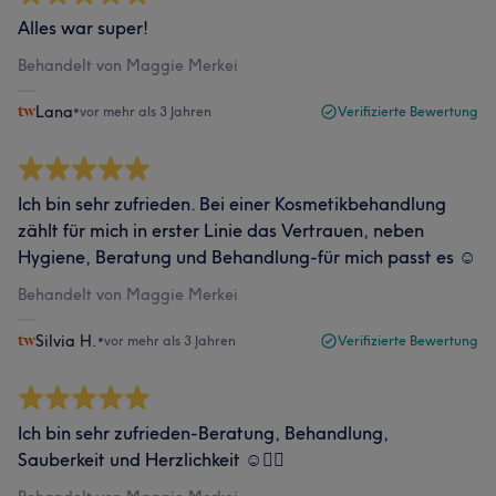
Alles war super!
Behandelt von Maggie Merkei
Lana
•
vor mehr als 3 Jahren
Verifizierte Bewertung
Ich bin sehr zufrieden. Bei einer Kosmetikbehandlung
zählt für mich in erster Linie das Vertrauen, neben
Hygiene, Beratung und Behandlung-für mich passt es ☺️
Behandelt von Maggie Merkei
Silvia H.
•
vor mehr als 3 Jahren
Verifizierte Bewertung
Ich bin sehr zufrieden-Beratung, Behandlung,
Sauberkeit und Herzlichkeit ☺️👍🏼