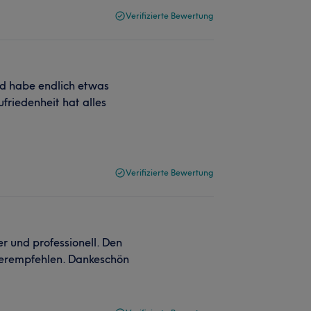
Verifizierte Bewertung
nd habe endlich etwas
friedenheit hat alles
Verifizierte Bewertung
r und professionell. Den
terempfehlen. Dankeschön