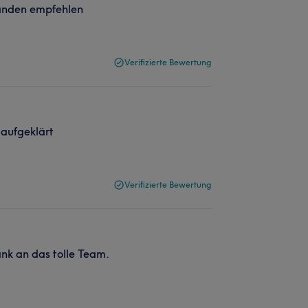
anden empfehlen
Verifizierte Bewertung
 aufgeklärt
Verifizierte Bewertung
nk an das tolle Team.