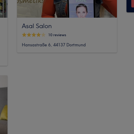
Asal Salon
10 reviews
Hansastraße 6, 44137 Dortmund