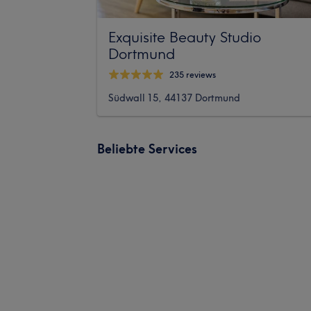
Exquisite Beauty Studio
Dortmund
235 reviews
Südwall 15, 44137 Dortmund
Beliebte Services