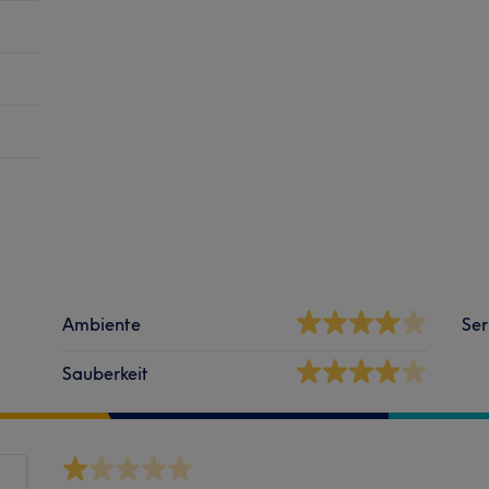
Ambiente
Ser
Sauberkeit