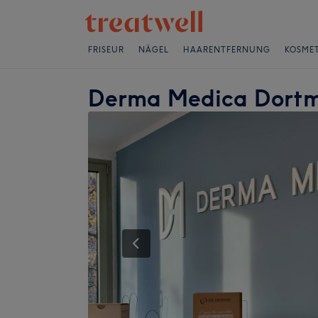
FRISEUR
NÄGEL
HAARENTFERNUNG
KOSMET
Derma Medica Dort