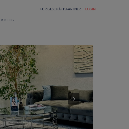
FÜR GESCHÄFTSPARTNER
LOGIN
ER BLOG