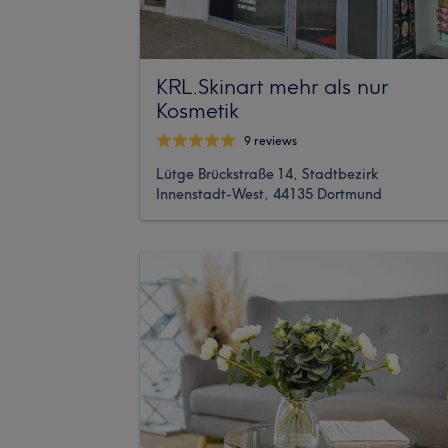
KRL.Skinart mehr als nur
Kosmetik
9 reviews
Lütge Brückstraße 14, Stadtbezirk
Innenstadt-West, 44135 Dortmund