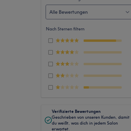
Alle Bewertungen
Nach Sternen filtern
Verifizierte Bewertungen
Geschrieben von unseren Kunden, damit
du weißt, was dich in jedem Salon
erwartet.