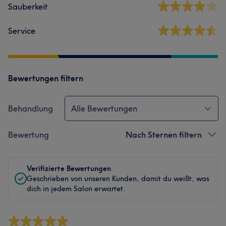
Sauberkeit
Service
Bewertungen filtern
Behandlung
Alle Bewertungen
Bewertung
Nach Sternen filtern
Verifizierte Bewertungen
Geschrieben von unseren Kunden, damit du weißt, was
dich in jedem Salon erwartet.