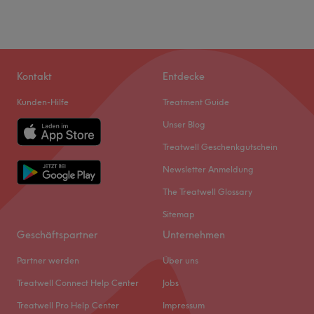
Kontakt
Entdecke
Kunden-Hilfe
Treatment Guide
Unser Blog
Treatwell Geschenkgutschein
Newsletter Anmeldung
The Treatwell Glossary
Sitemap
Geschäftspartner
Unternehmen
Partner werden
Über uns
Treatwell Connect Help Center
Jobs
Treatwell Pro Help Center
Impressum