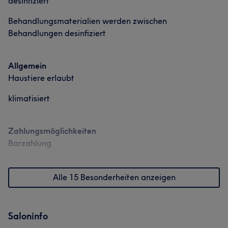
desinfiziert
Behandlungsmaterialien werden zwischen
Behandlungen desinfiziert
Allgemein
Haustiere erlaubt
klimatisiert
Zahlungsmöglichkeiten
Barzahlung
Alle 15 Besonderheiten anzeigen
Saloninfo