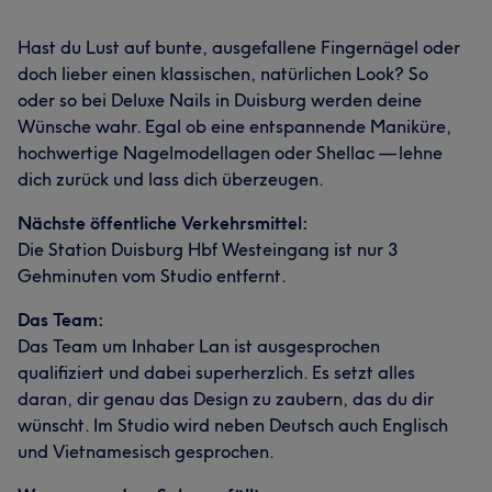
Hast du Lust auf bunte, ausgefallene Fingernägel oder
doch lieber einen klassischen, natürlichen Look? So
oder so bei Deluxe Nails in Duisburg werden deine
Wünsche wahr. Egal ob eine entspannende Maniküre,
hochwertige Nagelmodellagen oder Shellac — lehne
dich zurück und lass dich überzeugen.
Nächste öffentliche Verkehrsmittel:
Die Station Duisburg Hbf Westeingang ist nur 3
Gehminuten vom Studio entfernt.
Das Team:
Das Team um Inhaber Lan ist ausgesprochen
qualifiziert und dabei superherzlich. Es setzt alles
daran, dir genau das Design zu zaubern, das du dir
wünscht. Im Studio wird neben Deutsch auch Englisch
und Vietnamesisch gesprochen.