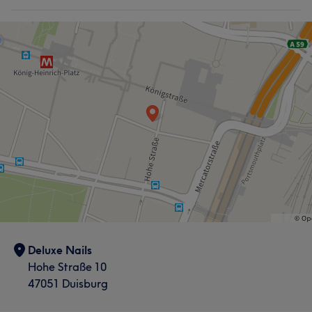
Deluxe Nails
Hohe Straße 10
47051 Duisburg