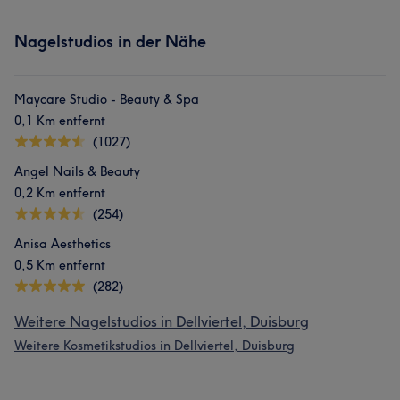
Nagelstudios in der Nähe
Maycare Studio - Beauty & Spa
0,1 Km entfernt
(1027)
Angel Nails & Beauty
0,2 Km entfernt
(254)
Anisa Aesthetics
0,5 Km entfernt
(282)
Weitere Nagelstudios in Dellviertel, Duisburg
Weitere Kosmetikstudios in Dellviertel, Duisburg