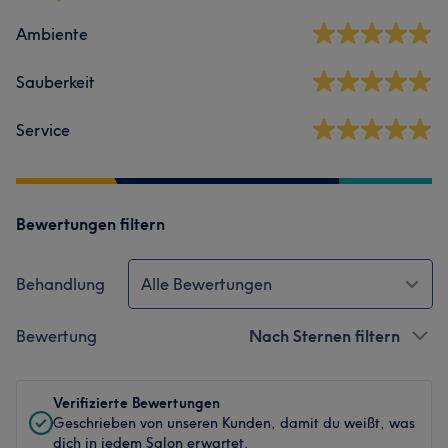
Ambiente
Sauberkeit
Service
Bewertungen filtern
Behandlung
Alle Bewertungen
Bewertung
Nach Sternen filtern
Verifizierte Bewertungen
Geschrieben von unseren Kunden, damit du weißt, was
dich in jedem Salon erwartet.