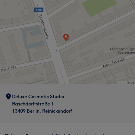
Deluxe Cosmetic Studio
Raschdorffstraße 1
13409 Berlin, Reinickendorf