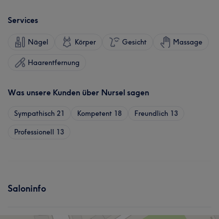
Services
Nägel
Körper
Gesicht
Massage
Haarentfernung
Was unsere Kunden über Nursel sagen
Sympathisch
21
Kompetent
18
Freundlich
13
Professionell
13
Saloninfo