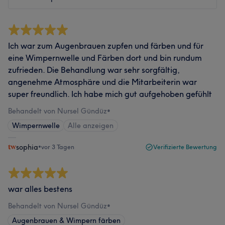
Ich war zum Augenbrauen zupfen und färben und für
eine Wimpernwelle und Färben dort und bin rundum
zufrieden. Die Behandlung war sehr sorgfältig,
angenehme Atmosphäre und die Mitarbeiterin war
super freundlich. Ich habe mich gut aufgehoben gefühlt
Behandelt von Nursel Gündüz
•
Wimpernwelle
Alle anzeigen
sophia
•
vor 3 Tagen
Verifizierte Bewertung
war alles bestens
Behandelt von Nursel Gündüz
•
Augenbrauen & Wimpern färben