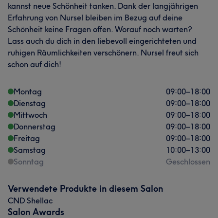
kannst neue Schönheit tanken. Dank der langjährigen
Erfahrung von Nursel bleiben im Bezug auf deine
Schönheit keine Fragen offen. Worauf noch warten?
Lass auch du dich in den liebevoll eingerichteten und
ruhigen Räumlichkeiten verschönern. Nursel freut sich
schon auf dich!
Montag
09:00
–
18:00
Dienstag
09:00
–
18:00
Mittwoch
09:00
–
18:00
Donnerstag
09:00
–
18:00
Freitag
09:00
–
18:00
Samstag
10:00
–
13:00
Sonntag
Geschlossen
Verwendete Produkte in diesem Salon
CND Shellac
Salon Awards