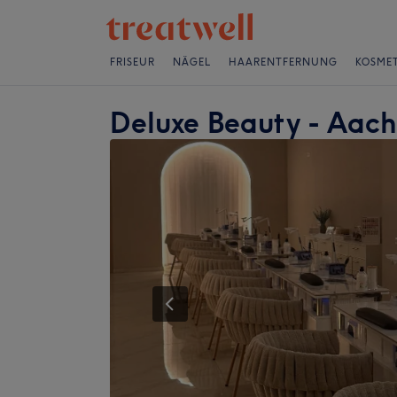
FRISEUR
NÄGEL
HAARENTFERNUNG
KOSMET
Deluxe Beauty - Aac