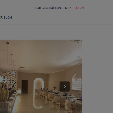
FÜR GESCHÄFTSPARTNER
LOGIN
ER BLOG