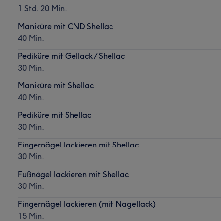
1 Std. 20 Min.
Maniküre mit CND Shellac
40 Min.
Pediküre mit Gellack / Shellac
30 Min.
Maniküre mit Shellac
40 Min.
Pediküre mit Shellac
30 Min.
Fingernägel lackieren mit Shellac
30 Min.
Fußnägel lackieren mit Shellac
30 Min.
Fingernägel lackieren (mit Nagellack)
15 Min.