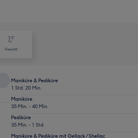
Gesicht
Maniküre & Pediküre
1 Std. 20 Min.
Maniküre
35 Min. - 40 Min.
Pediküre
35 Min. - 1 Std.
Maniküre & Pediküre mit Gellack / Shellac