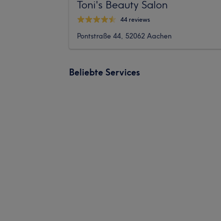
Toni's Beauty Salon
44 reviews
Pontstraße 44, 52062 Aachen
Beliebte Services