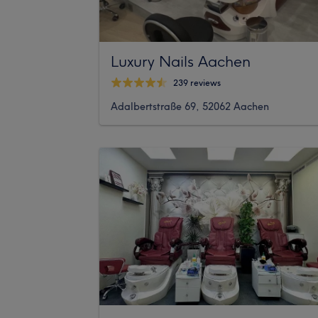
Luxury Nails Aachen
239 reviews
Adalbertstraße 69, 52062 Aachen