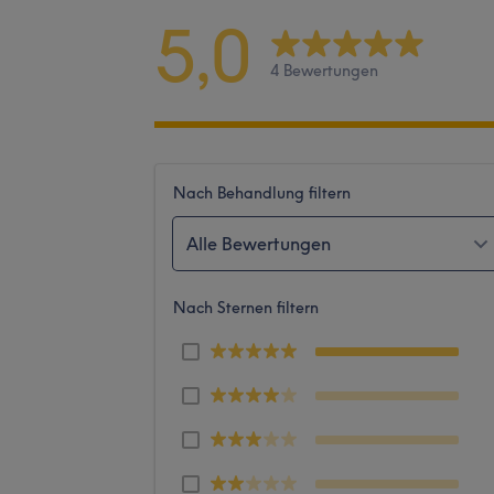
5,0
4 Bewertungen
Nach Behandlung filtern
Alle Bewertungen
Nach Sternen filtern