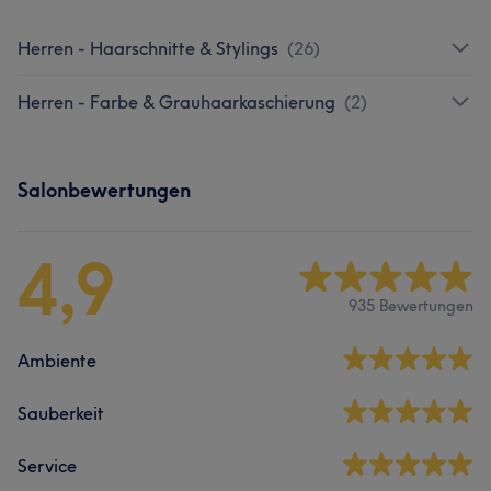
Herren - Haarschnitte & Stylings
(
26
)
Herren - Farbe & Grauhaarkaschierung
(
2
)
Salonbewertungen
4,9
935 Bewertungen
Ambiente
Sauberkeit
Service