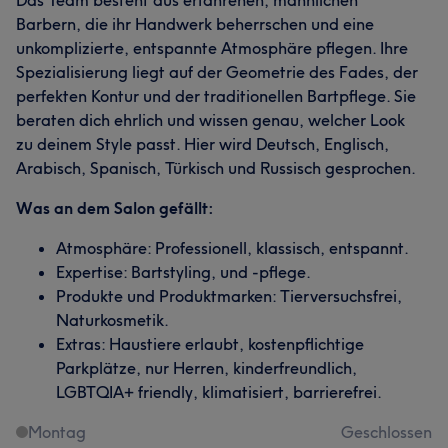
Barbern, die ihr Handwerk beherrschen und eine
unkomplizierte, entspannte Atmosphäre pflegen. Ihre
Spezialisierung liegt auf der Geometrie des Fades, der
perfekten Kontur und der traditionellen Bartpflege. Sie
beraten dich ehrlich und wissen genau, welcher Look
zu deinem Style passt. Hier wird Deutsch, Englisch,
Arabisch, Spanisch, Türkisch und Russisch gesprochen.
Was an dem Salon gefällt:
Atmosphäre: Professionell, klassisch, entspannt.
Expertise: Bartstyling, und -pflege.
Produkte und Produktmarken: Tierversuchsfrei,
Naturkosmetik.
Extras: Haustiere erlaubt, kostenpflichtige
Parkplätze, nur Herren, kinderfreundlich,
LGBTQIA+ friendly, klimatisiert, barrierefrei.
Montag
Geschlossen