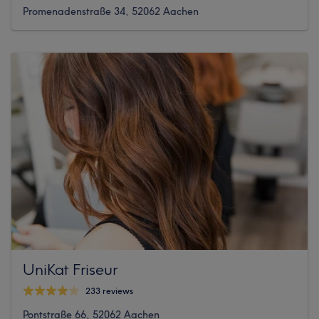
Promenadenstraße 34, 52062 Aachen
UniKat Friseur
233 reviews
Pontstraße 66, 52062 Aachen