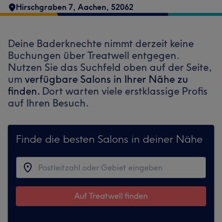
Hirschgraben 7
,
Aachen
,
52062
Deine Baderknechte nimmt derzeit keine
Buchungen über Treatwell entgegen.
Nutzen Sie das Suchfeld oben auf der Seite,
um
verfügbare Salons in Ihrer Nähe zu
finden.
Dort warten viele erstklassige Profis
auf Ihren Besuch.
Finde die besten Salons in deiner Nähe
Auf Treatwell finden