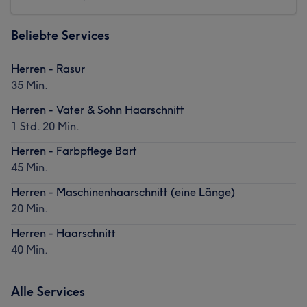
Beliebte Services
Herren - Rasur
35 Min.
Herren - Vater & Sohn Haarschnitt
1 Std. 20 Min.
Herren - Farbpflege Bart
45 Min.
Herren - Maschinenhaarschnitt (eine Länge)
20 Min.
Herren - Haarschnitt
40 Min.
Alle Services