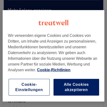
Mehr Salons anzeigen
Wir verwenden eigene Cookies und Cookies von
Dritten, um Inhalte und Anzeigen zu personalisieren,
Medienfunktionen bereitzustellen und unseren
Datenverkehr zu analysieren. Wir geben auch
Informationen über die Nutzung unserer Webseite an
unsere Partner für soziale Medien, Werbung und
Analysen weiter.
Cookie-Richtlinien
Cookie-
Alle Cookies
Einstellungen
akzeptieren
UniKat3