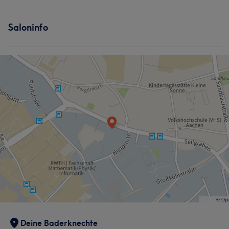
Saloninfo
Deine Baderknechte