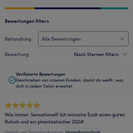
Bewertungen filtern
Behandlung
Alle Bewertungen
Bewertung
Nach Sternen filtern
Verifizierte Bewertungen
Geschrieben von unseren Kunden, damit du weißt, was
dich in jedem Salon erwartet.
Wie immer: Sensationell! Ich wünsche Euch einen guten
Rutsch und ein phantastisches 2024!
Gestylt von Stanislav Avezov
•
Herrenhaarschnitt