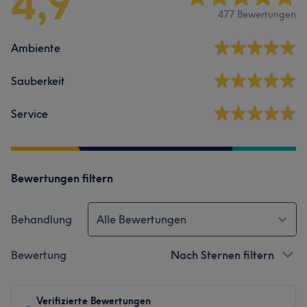
4,9
477 Bewertungen
Ambiente
Sauberkeit
Service
Bewertungen filtern
Behandlung
Alle Bewertungen
Bewertung
Nach Sternen filtern
Verifizierte Bewertungen