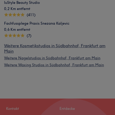
IuStyle Beauty Studio
0,2 Km entfernt
(411)
Fachfussplege Praxis Snezana Kaljevic
0,6 Km entfernt
(7)
Weitere Kosmetikstudios in Südbahnhof, Frankfurt am
Main
Weitere Nagelstudios in Südbahnhof, Frankfurt am Main
Weitere Waxing Studios in Südbahnhof, Frankfurt am Main
Kontakt
Entdecke