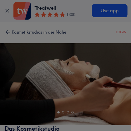
Treatwell
Use app
130K
Kosmetikstudios in der Nähe
LOGIN
Das Kosmetikstudio