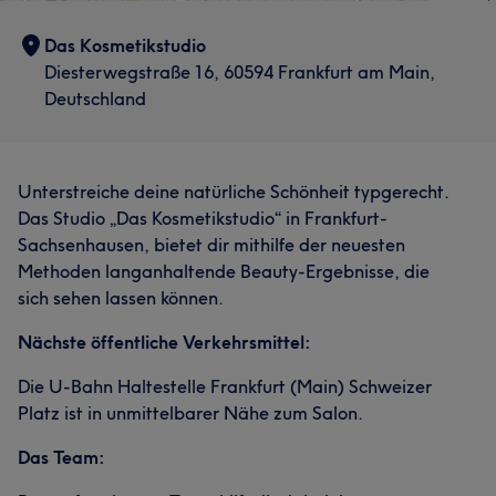
Das Kosmetikstudio
Diesterwegstraße 16, 60594 Frankfurt am Main,
Deutschland
Unterstreiche deine natürliche Schönheit typgerecht.
Das Studio „Das Kosmetikstudio“ in Frankfurt-
Sachsenhausen, bietet dir mithilfe der neuesten
Methoden langanhaltende Beauty-Ergebnisse, die
sich sehen lassen können.
Nächste öffentliche Verkehrsmittel:
Die U-Bahn Haltestelle Frankfurt (Main) Schweizer
Platz ist in unmittelbarer Nähe zum Salon.
Das Team: