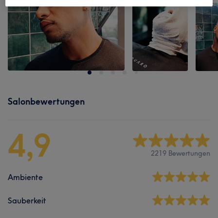
Salonbewertungen
4,9
2219 Bewertungen
Ambiente
Sauberkeit