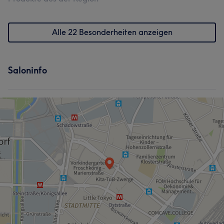
Alle 22 Besonderheiten anzeigen
Saloninfo