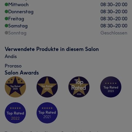
Mittwoch
08:30
–
20:00
Donnerstag
08:30
–
20:00
Freitag
08:30
–
20:00
Samstag
08:30
–
20:00
Sonntag
Geschlossen
Verwendete Produkte in diesem Salon
Andis
Proraso
Salon Awards