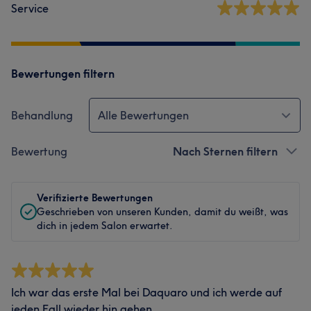
Service
Bewertungen filtern
Behandlung
Alle Bewertungen
Bewertung
Nach Sternen filtern
Verifizierte Bewertungen
Geschrieben von unseren Kunden, damit du weißt, was
dich in jedem Salon erwartet.
Ich war das erste Mal bei Daquaro und ich werde auf
jeden Fall wieder hin gehen.