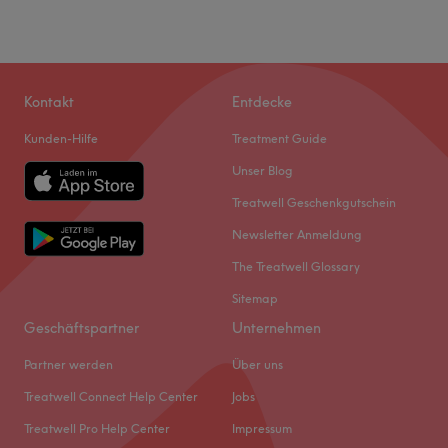
Kontakt
Entdecke
Kunden-Hilfe
Treatment Guide
Unser Blog
Treatwell Geschenkgutschein
Newsletter Anmeldung
The Treatwell Glossary
Sitemap
Geschäftspartner
Unternehmen
Partner werden
Über uns
Treatwell Connect Help Center
Jobs
Treatwell Pro Help Center
Impressum