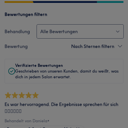
Bewertungen filtern
Behandlung
Alle Bewertungen
Bewertung
Nach Sternen filtern
Verifizierte Bewertungen
Geschrieben von unseren Kunden, damit du weißt, was
dich in jedem Salon erwartet.
Es war hervorragend. Die Ergebnisse sprechen für sich
👍🏼👍🏼👍🏼
Behandelt von Daniela
•