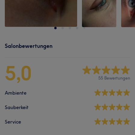
Salonbewertungen
5,0
55 Bewertungen
Ambiente
Sauberkeit
Service