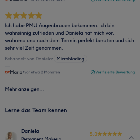
Ich habe PMU Augenbrauen bekommen. Ich bin
wahnsinnig zufrieden und Daniela hat mich vor,
während und nach dem Termin perfekt beraten und sich
sehr viel Zeit genommen.
Behandelt von Daniela
•
Microblading
Maria
•
vor etwa 2 Monaten
Verifizierte Bewertung
Mehr anzeigen...
Lerne das Team kennen
Daniela
5.0
Permanent Makeup