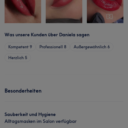
Was unsere Kunden über Daniela sagen
Kompetent
9
Professionell
8
Außergewöhnlich
6
Herzlich
5
Besonderheiten
Sauberkeit und Hygiene
Alltagsmasken im Salon verfügbar