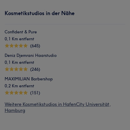
Kosmetikstudios in der Nähe
Confident & Pure
0,1 Km entfernt
(645)
Deniz Djemrani Haarstudio
0,1 Km entfernt
(246)
MAXIMILIAN Barbershop
0,2 Km entfernt
(151)
Weitere Kosmetikstudios in HafenCity Universität,
Hamburg