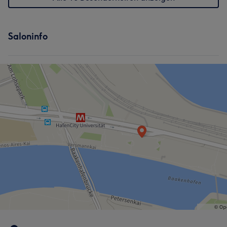
Saloninfo