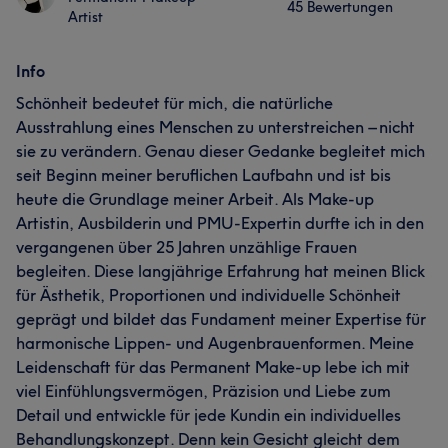
45 Bewertungen
Artist
Info
Schönheit bedeutet für mich, die natürliche
Ausstrahlung eines Menschen zu unterstreichen – nicht
sie zu verändern. Genau dieser Gedanke begleitet mich
seit Beginn meiner beruflichen Laufbahn und ist bis
heute die Grundlage meiner Arbeit. Als Make-up
Artistin, Ausbilderin und PMU-Expertin durfte ich in den
vergangenen über 25 Jahren unzählige Frauen
begleiten. Diese langjährige Erfahrung hat meinen Blick
für Ästhetik, Proportionen und individuelle Schönheit
geprägt und bildet das Fundament meiner Expertise für
harmonische Lippen- und Augenbrauenformen. Meine
Leidenschaft für das Permanent Make-up lebe ich mit
viel Einfühlungsvermögen, Präzision und Liebe zum
Detail und entwickle für jede Kundin ein individuelles
Behandlungskonzept. Denn kein Gesicht gleicht dem