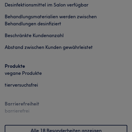
Desinfektionsmittel im Salon verfügbar
Behandlungsmaterialien werden zwischen
Behandlungen desinfiziert
Beschränkte Kundenanzahl
Abstand zwischen Kunden gewährleistet
Produkte
vegane Produkte
tierversuchsfrei
Barrierefreiheit
barrierefrei
Alle 18 Besonderheiten anzeigen