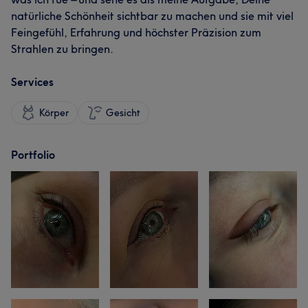
natürliche Schönheit sichtbar zu machen und sie mit viel
Feingefühl, Erfahrung und höchster Präzision zum
Strahlen zu bringen.
Services
Körper
Gesicht
Portfolio