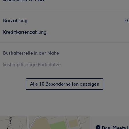
Barzahlung
E
Kreditkartenzahlung
Bushaltestelle in der Nähe
kostenpflichtige Parkplätze
Alle 10 Besonderheiten anzeigen
Dani Meets 