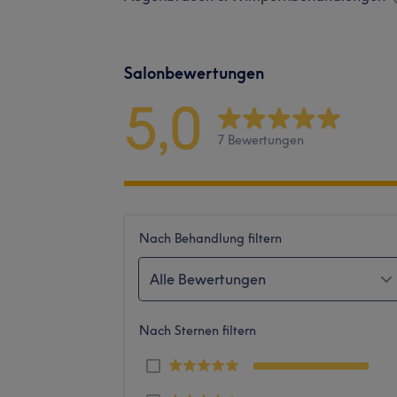
Salonbewertungen
5,0
7 Bewertungen
Nach Behandlung filtern
Alle Bewertungen
Nach Sternen filtern