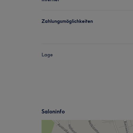
Zahlungsmöglichkeiten
Lage
Saloninfo