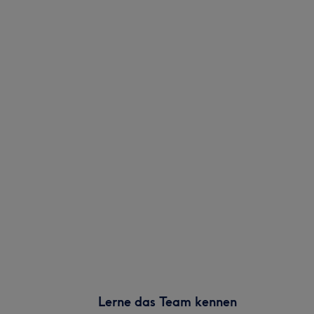
Lerne das Team kennen