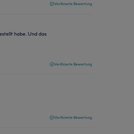
Verifizierte Bewertung
gestellt habe. Und das
Verifizierte Bewertung
Verifizierte Bewertung