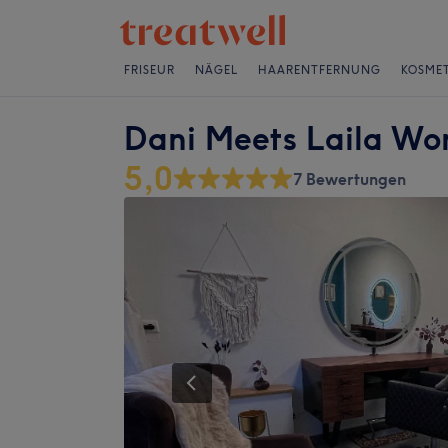
FRISEUR
NÄGEL
HAARENTFERNUNG
KOSMET
Dani Meets Laila W
5,0
7 Bewertungen