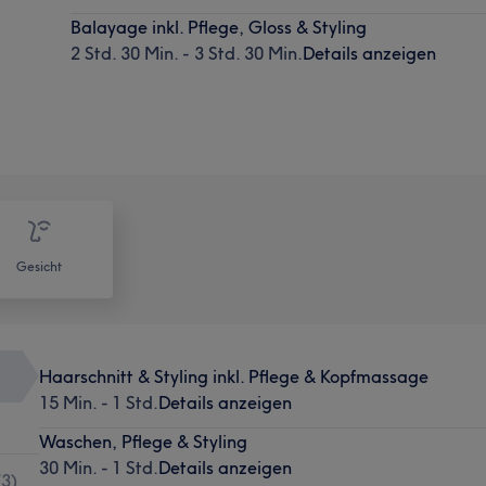
Balayage inkl. Pflege, Gloss & Styling
2 Std. 30 Min. - 3 Std. 30 Min.
Details anzeigen
Gesicht
Haarschnitt & Styling inkl. Pflege & Kopfmassage
15 Min. - 1 Std.
Details anzeigen
Waschen, Pflege & Styling
30 Min. - 1 Std.
Details anzeigen
(
3
)