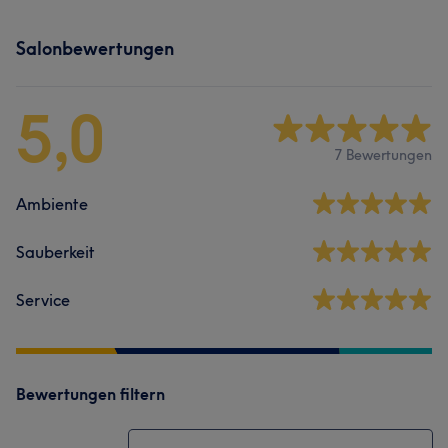
Salonbewertungen
5,0
7 Bewertungen
Ambiente
Sauberkeit
Service
Bewertungen filtern