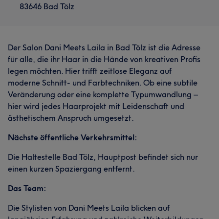
83646 Bad Tölz
Der Salon Dani Meets Laila in Bad Tölz ist die Adresse
für alle, die ihr Haar in die Hände von kreativen Profis
legen möchten. Hier trifft zeitlose Eleganz auf
moderne Schnitt- und Farbtechniken. Ob eine subtile
Veränderung oder eine komplette Typumwandlung –
hier wird jedes Haarprojekt mit Leidenschaft und
ästhetischem Anspruch umgesetzt.
Nächste öffentliche Verkehrsmittel:
Die Haltestelle Bad Tölz, Hauptpost befindet sich nur
einen kurzen Spaziergang entfernt.
Das Team:
Die Stylisten von Dani Meets Laila blicken auf