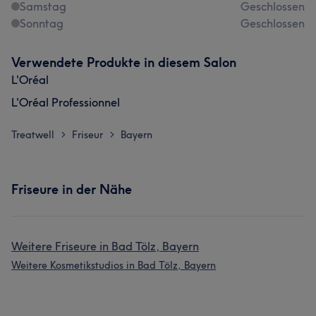
Samstag
Geschlossen
Sonntag
Geschlossen
Verwendete Produkte in diesem Salon
L'Oréal
L'Oréal Professionnel
Treatwell
Friseur
Bayern
>
>
Friseure in der Nähe
Weitere Friseure in Bad Tölz, Bayern
Weitere Kosmetikstudios in Bad Tölz, Bayern