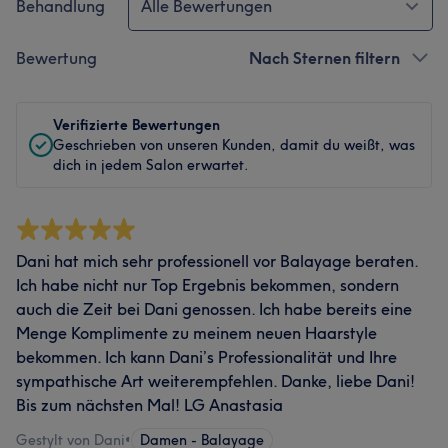
Behandlung
Alle Bewertungen
Bewertung
Nach Sternen filtern
Verifizierte Bewertungen
Geschrieben von unseren Kunden, damit du weißt, was
dich in jedem Salon erwartet.
Dani hat mich sehr professionell vor Balayage beraten.
Ich habe nicht nur Top Ergebnis bekommen, sondern
auch die Zeit bei Dani genossen. Ich habe bereits eine
Menge Komplimente zu meinem neuen Haarstyle
bekommen. Ich kann Dani’s Professionalität und Ihre
sympathische Art weiterempfehlen. Danke, liebe Dani!
Bis zum nächsten Mal! LG Anastasia
Gestylt von Dani
•
Damen - Balayage