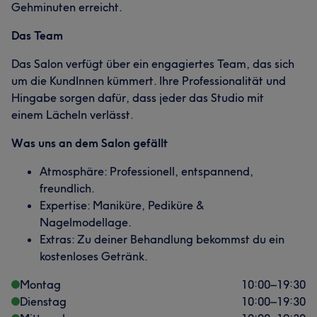
Gehminuten erreicht.
Das Team
Das Salon verfügt über ein engagiertes Team, das sich
um die KundInnen kümmert. Ihre Professionalität und
Hingabe sorgen dafür, dass jeder das Studio mit
einem Lächeln verlässt.
Was uns an dem Salon gefällt
Atmosphäre: Professionell, entspannend,
freundlich.
Expertise: Maniküre, Pediküre &
Nagelmodellage.
Extras: Zu deiner Behandlung bekommst du ein
kostenloses Getränk.
Montag
10:00
–
19:30
Dienstag
10:00
–
19:30