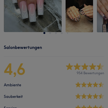
Salonbewertungen
4,6
954 Bewertungen
Ambiente
Sauberkeit