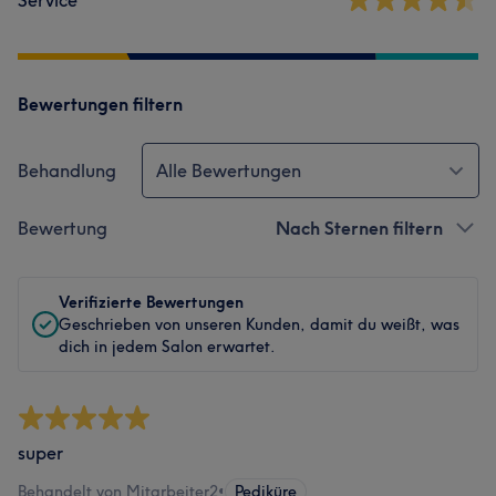
Service
Bewertungen filtern
Behandlung
Alle Bewertungen
Bewertung
Nach Sternen filtern
Verifizierte Bewertungen
Geschrieben von unseren Kunden, damit du weißt, was
dich in jedem Salon erwartet.
super
Behandelt von Mitarbeiter2
•
Pediküre