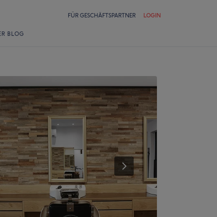
FÜR GESCHÄFTSPARTNER
LOGIN
ER BLOG