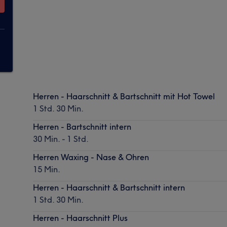
Herren - Haarschnitt & Bartschnitt mit Hot Towel
1 Std. 30 Min.
Herren - Bartschnitt intern
30 Min. - 1 Std.
Herren Waxing - Nase & Ohren
15 Min.
Herren - Haarschnitt & Bartschnitt intern
1 Std. 30 Min.
Herren - Haarschnitt Plus