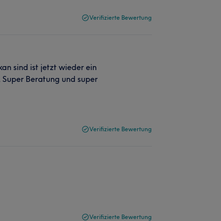
Verifizierte Bewertung
n sind ist jetzt wieder ein
n. Super Beratung und super
Verifizierte Bewertung
Verifizierte Bewertung