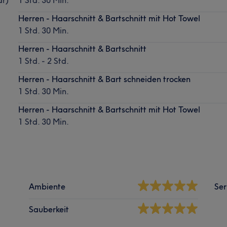
Herren - Haarschnitt & Bartschnitt mit Hot Towel
1 Std. 30 Min.
Herren - Haarschnitt & Bartschnitt
1 Std. - 2 Std.
Herren - Haarschnitt & Bart schneiden trocken
1 Std. 30 Min.
Herren - Haarschnitt & Bartschnitt mit Hot Towel
1 Std. 30 Min.
Ambiente
Ser
Sauberkeit