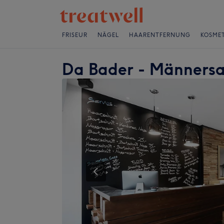
FRISEUR
NÄGEL
HAARENTFERNUNG
KOSMET
Da Bader - Männersa