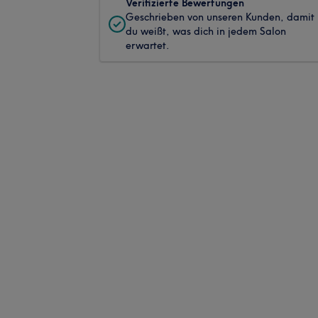
Verifizierte Bewertungen
Geschrieben von unseren Kunden, damit
du weißt, was dich in jedem Salon
erwartet.