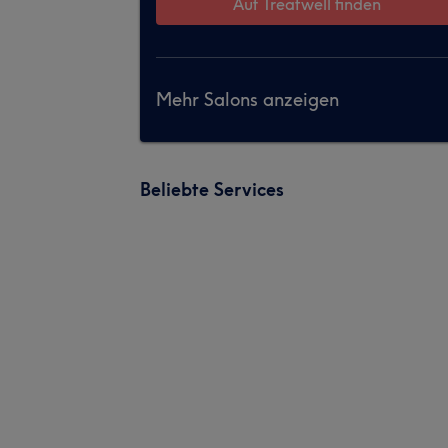
Auf Treatwell finden
Mehr Salons anzeigen
Beliebte Services