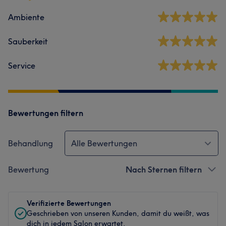
Ambiente
Sauberkeit
Service
Bewertungen filtern
Behandlung
Alle Bewertungen
Bewertung
Nach Sternen filtern
Verifizierte Bewertungen
Geschrieben von unseren Kunden, damit du weißt, was
dich in jedem Salon erwartet.