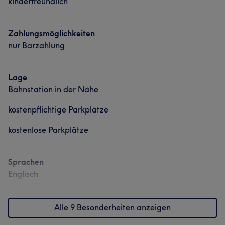
kinderfreundlich
Zahlungsmöglichkeiten
nur Barzahlung
Lage
Bahnstation in der Nähe
kostenpflichtige Parkplätze
kostenlose Parkplätze
Sprachen
Englisch
Alle 9 Besonderheiten anzeigen