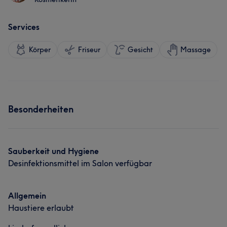
Services
Körper
Friseur
Gesicht
Massage
Besonderheiten
Sauberkeit und Hygiene
Desinfektionsmittel im Salon verfügbar
Allgemein
Haustiere erlaubt