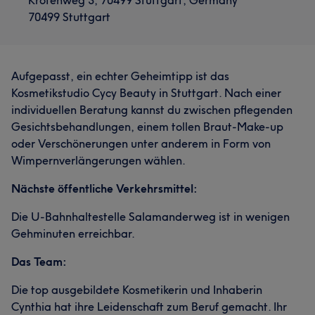
Krötenweg 3, 70499 Stuttgart, Germany
70499 Stuttgart
Aufgepasst, ein echter Geheimtipp ist das
Kosmetikstudio Cycy Beauty in Stuttgart. Nach einer
individuellen Beratung kannst du zwischen pflegenden
Gesichtsbehandlungen, einem tollen Braut-Make-up
oder Verschönerungen unter anderem in Form von
Wimpernverlängerungen wählen.
Nächste öffentliche Verkehrsmittel:
Die U-Bahnhaltestelle Salamanderweg ist in wenigen
Gehminuten erreichbar.
Das Team:
Die top ausgebildete Kosmetikerin und Inhaberin
Cynthia hat ihre Leidenschaft zum Beruf gemacht. Ihr