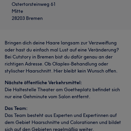
Ostertorsteinweg 61
Mitte
28203 Bremen
Bringen dich deine Haare langsam zur Verzweiflung
oder hast du einfach mal Lust auf eine Veränderung?
Bei Cutstory in Bremen bist du dafür genau an der
richtigen Adresse. Ob Olaplex-Behandlung oder
stylischer Haarschnitt. Hier bleibt kein Wunsch offen.
Nächste öffentliche Verkehrsmittel:
Die Haltestelle Theater am Goetheplatz befindet sich
nur eine Gehminute vom Salon entfernt.
Das Team:
Das Team besteht aus Experten und Expertinnen auf
dem Gebiet Haarschnitte und Colorationen und bildet
sich auf den Gebieten regelmäßig weiter.