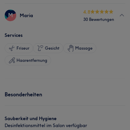
4.8
M
Maria
30 Bewertungen
Services
Friseur
Gesicht
Massage
Haarentfernung
Besonderheiten
Sauberkeit und Hygiene
Desinfektionsmittel im Salon verfügbar