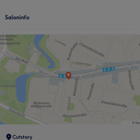
Saloninfo
Cutstory