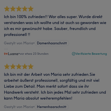
Ich bin 100% zufrieden!! War alles super. Wurde direkt
verstanden was ich wollte und ist auch so geworden wie
ich es mir gewünscht habe. Sauber, freundlich und
professionell !!
Gestylt von Maria
•
Damenhaarschnitt
Luana
•
vor etwa 23 Stunden
Verifizierte Bewertung
Ich bin mit der Arbeit von Maria sehr zufrieden.Sie
arbeitet äußerst professionell, sorgfältig und mit viel
Liebe zum Detail. Man merkt sofort dass sie ihr
Handwerk versteht. Ich bin jedes Mal sehr zufrieden und
kann Maria absolut weiterempfehlen!
Gestylt von Maria
•
Herrenhaarschnitt