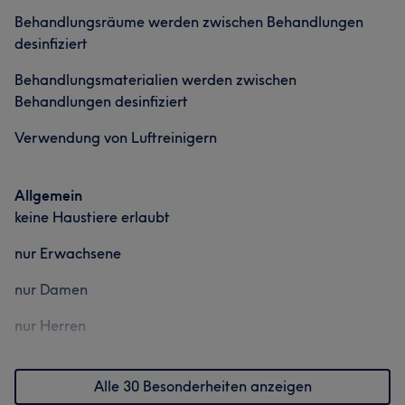
Behandlungsräume werden zwischen Behandlungen
desinfiziert
Behandlungsmaterialien werden zwischen
Behandlungen desinfiziert
Verwendung von Luftreinigern
Allgemein
keine Haustiere erlaubt
nur Erwachsene
nur Damen
nur Herren
Alle 30 Besonderheiten anzeigen