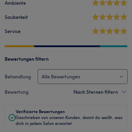
Ambiente
Sauberkeit
Service
Bewertungen filtern
Behandlung
Alle Bewertungen
Bewertung
Nach Sternen filtern
Verifizierte Bewertungen
Geschrieben von unseren Kunden, damit du weißt, was
dich in jedem Salon erwartet.