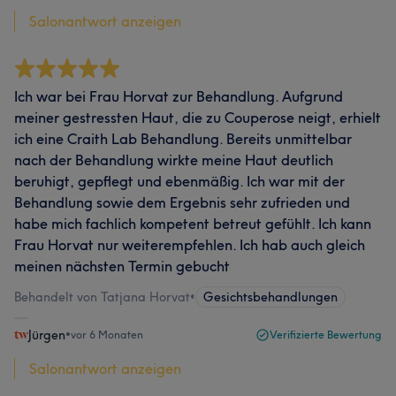
Salonantwort anzeigen
Ich war bei Frau Horvat zur Behandlung. Aufgrund
meiner gestressten Haut, die zu Couperose neigt, erhielt
ich eine Craith Lab Behandlung. Bereits unmittelbar
nach der Behandlung wirkte meine Haut deutlich
beruhigt, gepflegt und ebenmäßig. Ich war mit der
Behandlung sowie dem Ergebnis sehr zufrieden und
habe mich fachlich kompetent betreut gefühlt. Ich kann
Frau Horvat nur weiterempfehlen. Ich hab auch gleich
meinen nächsten Termin gebucht
Behandelt von Tatjana Horvat
•
Gesichtsbehandlungen
Jürgen
•
vor 6 Monaten
Verifizierte Bewertung
Salonantwort anzeigen