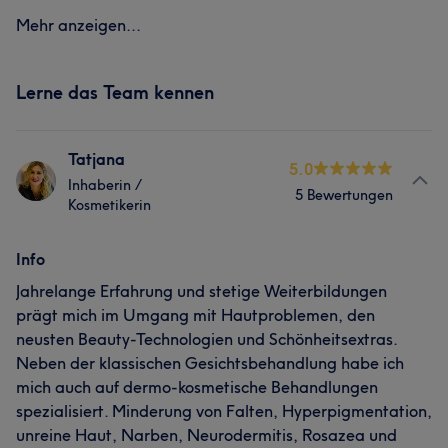
Mehr anzeigen...
Lerne das Team kennen
Tatjana
5.0
Inhaberin /
5 Bewertungen
Kosmetikerin
Info
Jahrelange Erfahrung und stetige Weiterbildungen
prägt mich im Umgang mit Hautproblemen, den
neusten Beauty-Technologien und Schönheitsextras.
Neben der klassischen Gesichtsbehandlung habe ich
mich auch auf dermo-kosmetische Behandlungen
spezialisiert. Minderung von Falten, Hyperpigmentation,
unreine Haut, Narben, Neurodermitis, Rosazea und