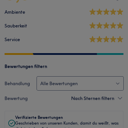
Ambiente
Sauberkeit
Service
Bewertungen filtern
Behandlung
Alle Bewertungen
Bewertung
Nach Sternen filtern
Verifizierte Bewertungen
Geschrieben von unseren Kunden, damit du weißt, was