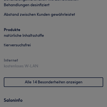
Behandlungen desinfiziert
Abstand zwischen Kunden gewährleistet
Produkte
natürliche Inhaltsstoffe
tierversuchsfrei
Internet
kostenloses W-LAN
Alle 14 Besonderheiten anzeigen
Saloninfo