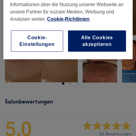
Informationen über die Nutzung unserer Webseite an
unsere Partner für soziale Medien, Werbung und
Analysen weiter.
Cookie-Richtlinien
Cookie-
Alle Cookies
Einstellungen
akzeptieren
Salonbewertungen
5,0
24 Bewertungen