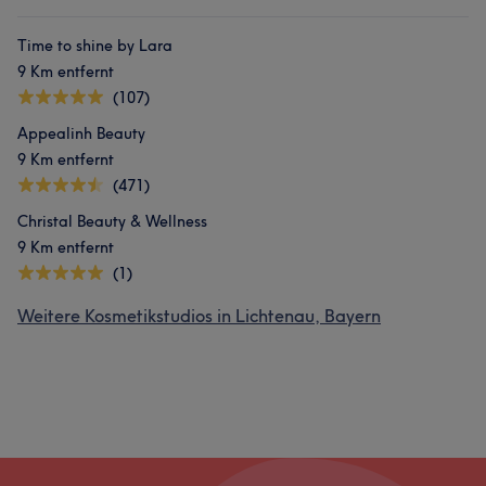
Time to shine by Lara
9 Km entfernt
(107)
Appealinh Beauty
9 Km entfernt
(471)
Christal Beauty & Wellness
9 Km entfernt
(1)
Weitere Kosmetikstudios in Lichtenau, Bayern