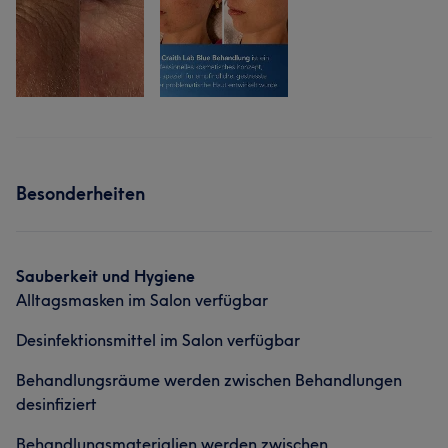
Besonderheiten
Sauberkeit und Hygiene
Alltagsmasken im Salon verfügbar
Desinfektionsmittel im Salon verfügbar
Behandlungsräume werden zwischen Behandlungen
desinfiziert
Behandlungsmaterialien werden zwischen