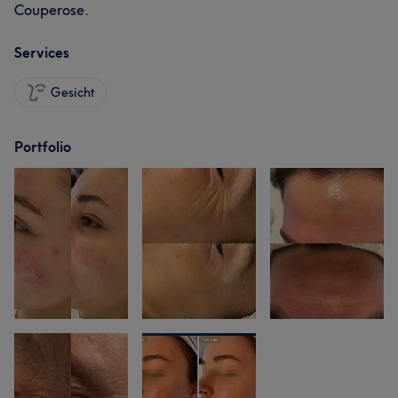
Couperose.
Services
Gesicht
Portfolio