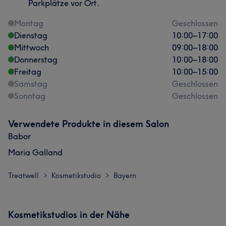
Parkplätze vor Ort.
Montag
Geschlossen
Dienstag
10:00
–
17:00
Mittwoch
09:00
–
18:00
Donnerstag
10:00
–
18:00
Freitag
10:00
–
15:00
Samstag
Geschlossen
Sonntag
Geschlossen
Verwendete Produkte in diesem Salon
Babor
Maria Galland
Treatwell
Kosmetikstudio
Bayern
>
>
Kosmetikstudios in der Nähe