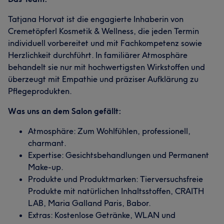
Tatjana Horvat ist die engagierte Inhaberin von
Cremetöpferl Kosmetik & Wellness, die jeden Termin
individuell vorbereitet und mit Fachkompetenz sowie
Herzlichkeit durchführt. In familiärer Atmosphäre
behandelt sie nur mit hochwertigsten Wirkstoffen und
überzeugt mit Empathie und präziser Aufklärung zu
Pflegeprodukten.
Was uns an dem Salon gefällt:
Atmosphäre: Zum Wohlfühlen, professionell,
charmant.
Expertise: Gesichtsbehandlungen und Permanent
Make-up.
Produkte und Produktmarken: Tierversuchsfreie
Produkte mit natürlichen Inhaltsstoffen, CRAITH
LAB, Maria Galland Paris, Babor.
Extras: Kostenlose Getränke, WLAN und