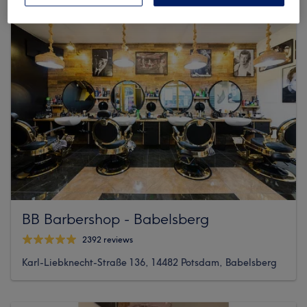
BB Barbershop - Babelsberg
2392 reviews
Karl-Liebknecht-Straße 136, 14482 Potsdam, Babelsberg