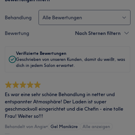
Behandlung
Alle Bewertungen
Bewertung
Nach Sternen filtern
Verifizierte Bewertungen
Geschrieben von unseren Kunden, damit du weißt, was
dich in jedem Salon erwartet.
Es war eine sehr schöne Behandlung in netter und
entspannter Atmosphäre! Der Laden ist super
geschmackvoll eingerichtet und die Chefin - eine tolle
Frau! Weiter so!!!
Behandelt von Angie
•
Gel Maniküre
Alle anzeigen