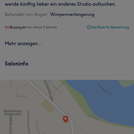
werde künftig lieber ein anderes Studio aufsuchen.
Behandelt von Angie
•
Wimpernverlängerung
Anonym
•
vor etwa 9 Jahren
Verifizierte Bewertung
Mehr anzeigen...
Saloninfo