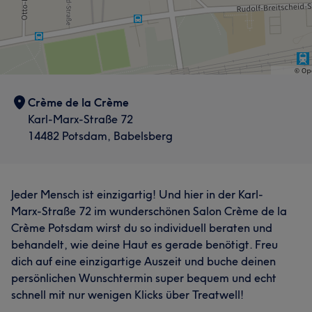
Crème de la Crème
Karl-Marx-Straße 72
14482 Potsdam, Babelsberg
Jeder Mensch ist einzigartig! Und hier in der Karl-
Marx-Straße 72 im wunderschönen Salon Crème de la
Crème Potsdam wirst du so individuell beraten und
behandelt, wie deine Haut es gerade benötigt. Freu
dich auf eine einzigartige Auszeit und buche deinen
persönlichen Wunschtermin super bequem und echt
schnell mit nur wenigen Klicks über Treatwell!