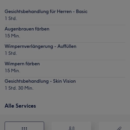
Gesichtsbehandlung für Herren - Basic
1 Std.
Augenbrauen färben
15 Min.
Wimpernverlängerung - Auffüllen
1 Std.
Wimpern färben
15 Min.
Gesichtsbehandlung - Skin Vision
1 Std. 30 Min.
Alle Services