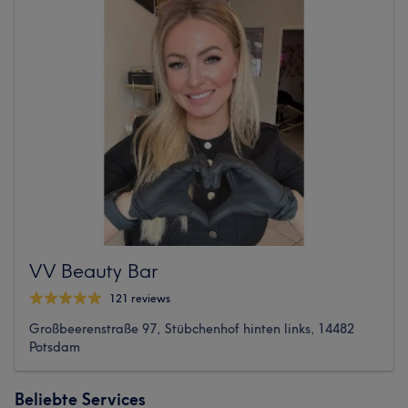
VV Beauty Bar
121 reviews
Großbeerenstraße 97, Stübchenhof hinten links, 14482
Potsdam
Beliebte Services