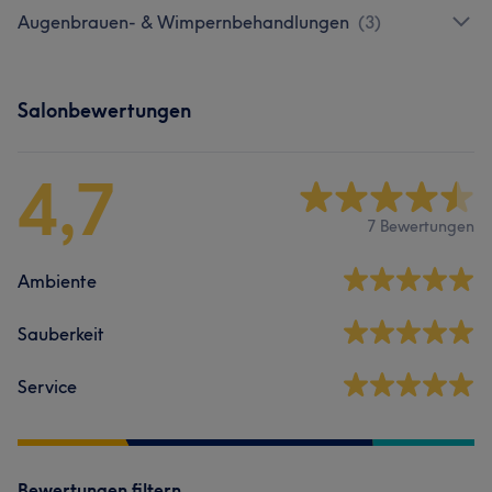
Augenbrauen- & Wimpernbehandlungen
(
3
)
Salonbewertungen
4,7
7 Bewertungen
Ambiente
Sauberkeit
Service
Bewertungen filtern