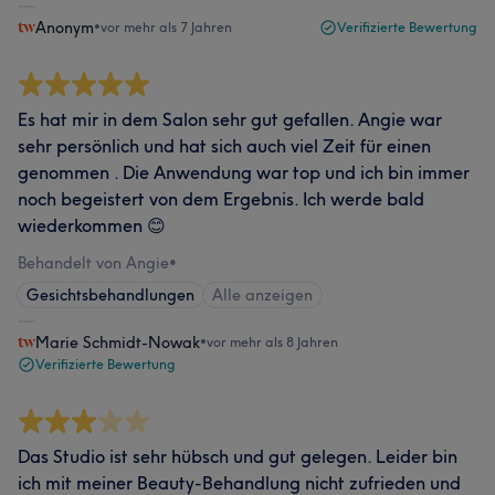
Anonym
•
vor mehr als 7 Jahren
Verifizierte Bewertung
Es hat mir in dem Salon sehr gut gefallen. Angie war
sehr persönlich und hat sich auch viel Zeit für einen
genommen . Die Anwendung war top und ich bin immer
noch begeistert von dem Ergebnis. Ich werde bald
wiederkommen 😊
Behandelt von Angie
•
Gesichtsbehandlungen
Alle anzeigen
Marie Schmidt-Nowak
•
vor mehr als 8 Jahren
Verifizierte Bewertung
Das Studio ist sehr hübsch und gut gelegen. Leider bin
ich mit meiner Beauty-Behandlung nicht zufrieden und