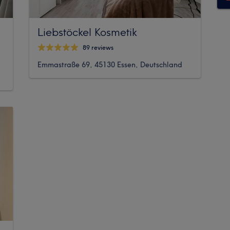
Liebstöckel Kosmetik
89 reviews
Emmastraße 69, 45130 Essen, Deutschland