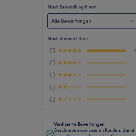
Nach Behandlung filtern
Alle Bewertungen
Nach Sternen filtern
Verifizierte Bewertungen
Geschrieben von unseren Kunden, damit