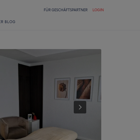
FÜR GESCHÄFTSPARTNER
LOGIN
ER BLOG