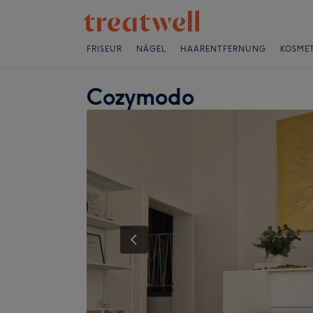
FRISEUR
NÄGEL
HAARENTFERNUNG
KOSMET
Cozymodo