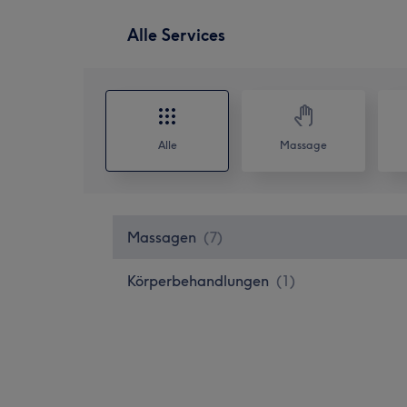
Alle Services
Alle
Massage
Massagen
(
7
)
Körperbehandlungen
(
1
)