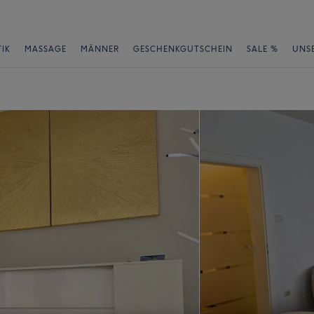
IK
MASSAGE
MÄNNER
GESCHENKGUTSCHEIN
SALE %
UNS