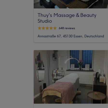
Thuy's Massage & Beauty
Studio
648 reviews
Annastraße 67, 45130 Essen, Deutschland