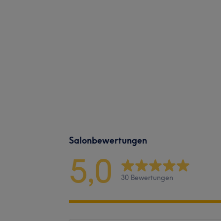
Salonbewertungen
5,0
30 Bewertungen