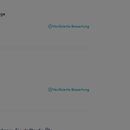
age
Verifizierte Bewertung
Verifizierte Bewertung