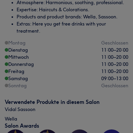
Atmosphere: Harmonious, soothing, professional.
Expertise: Haircuts & Colorations.
Products and product brands: Wella, Sassoon.
Extras: Here you get free drinks with your
treatment.
Montag
Geschlossen
Dienstag
11:00
–
20:00
Mittwoch
11:00
–
20:00
Donnerstag
11:00
–
20:00
Freitag
11:00
–
20:00
Samstag
09:00
–
13:00
Sonntag
Geschlossen
Verwendete Produkte in diesem Salon
Vidal Sassoon
Wella
Salon Awards