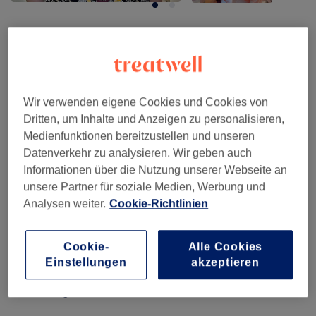
Salonbewertungen
4,9
Wir verwenden eigene Cookies und Cookies von
Dritten, um Inhalte und Anzeigen zu personalisieren,
512 Bewertungen
Medienfunktionen bereitzustellen und unseren
Datenverkehr zu analysieren. Wir geben auch
Ambiente
Informationen über die Nutzung unserer Webseite an
unsere Partner für soziale Medien, Werbung und
Sauberkeit
Analysen weiter.
Cookie-Richtlinien
Service
Cookie-
Alle Cookies
Einstellungen
akzeptieren
Bewertungen filtern