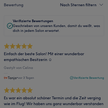
Bewertung
Nach Sternen filtern
Verifizierte Bewertungen
Geschrieben von unseren Kunden, damit du weißt, was
dich in jedem Salon erwartet.
Einfach der beste Salon! Mit einer wunderbar
empathischen Besitzerin ☺️
Gestylt von Celina
Tanja
•
vor 3 Tagen
Verifizierte Bewertung
Es war ein absolut schöner Termin und die Zeit verging
wie im Flug! Wir haben uns ganz wunderbar verstanden