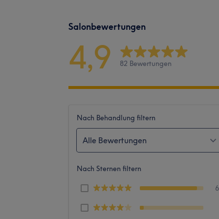
Salonbewertungen
4,9
82 Bewertungen
Nach Behandlung filtern
Alle Bewertungen
Nach Sternen filtern