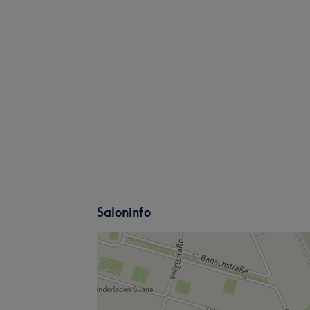
Saloninfo