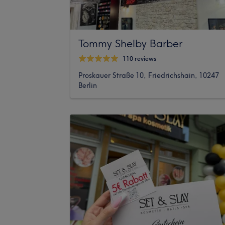
Tommy Shelby Barber
110 reviews
Proskauer Straße 10, Friedrichshain, 10247
Berlin