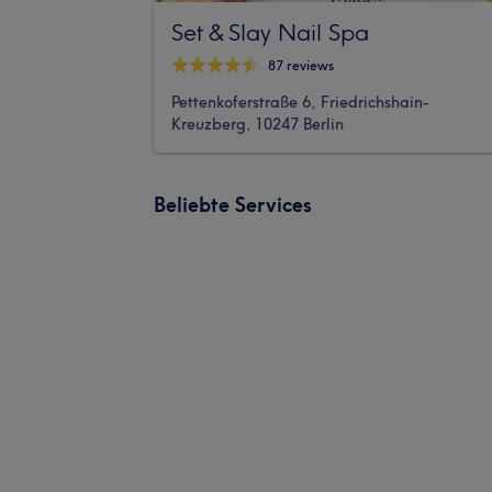
Set & Slay Nail Spa
87 reviews
Pettenkoferstraße 6, Friedrichshain-
Kreuzberg, 10247 Berlin
Beliebte Services