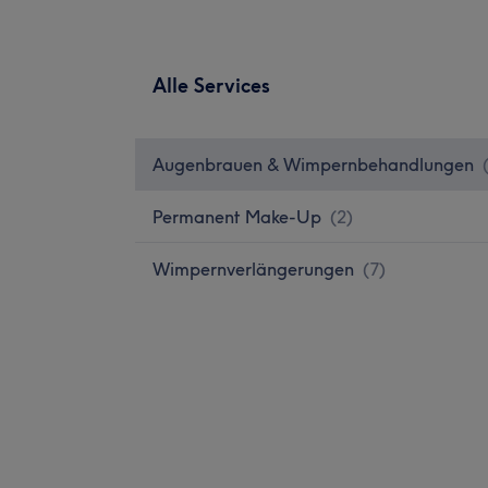
Alle Services
Augenbrauen & Wimpernbehandlungen
Permanent Make-Up
(
2
)
Wimpernverlängerungen
(
7
)