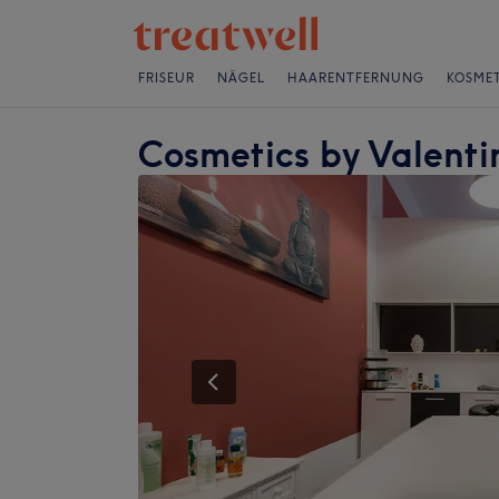
FRISEUR
NÄGEL
HAARENTFERNUNG
KOSMET
Cosmetics by Valenti