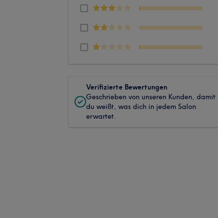
Verifizierte Bewertungen
Geschrieben von unseren Kunden, damit
du weißt, was dich in jedem Salon
erwartet.