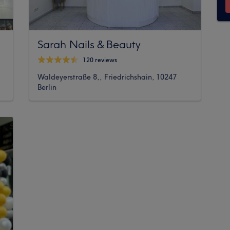
Sarah Nails & Beauty
120 reviews
Waldeyerstraße 8,, Friedrichshain, 10247
Berlin