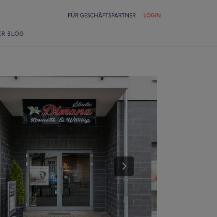
FÜR GESCHÄFTSPARTNER
LOGIN
ER BLOG