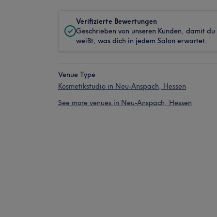
Verifizierte Bewertungen
Geschrieben von unseren Kunden, damit du
weißt, was dich in jedem Salon erwartet.
Venue Type
Kosmetikstudio in Neu-Anspach, Hessen
See more venues in Neu-Anspach, Hessen