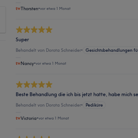
Thorsten
•
vor etwa 1 Monat
Super
Behandelt von Dorota Schneider
•
Gesichtsbehandlungen fü
Nancy
•
vor etwa 1 Monat
Beste Behandlung die ich bis jetzt hatte, habe mich 
Behandelt von Dorota Schneider
•
Pediküre
Victoria
•
vor etwa 1 Monat