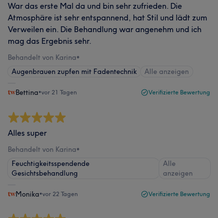
War das erste Mal da und bin sehr zufrieden. Die
Atmosphäre ist sehr entspannend, hat Stil und lädt zum
Verweilen ein. Die Behandlung war angenehm und ich
mag das Ergebnis sehr.
Behandelt von Karina
•
Augenbrauen zupfen mit Fadentechnik
Alle anzeigen
Bettina
•
vor 21 Tagen
Verifizierte Bewertung
Alles super
Behandelt von Karina
•
Feuchtigkeitsspendende
Alle
Gesichtsbehandlung
anzeigen
Monika
•
vor 22 Tagen
Verifizierte Bewertung