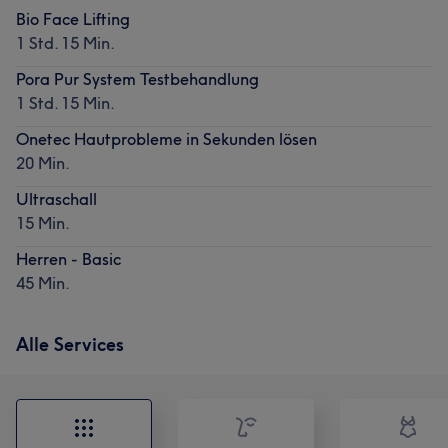
Bio Face Lifting
1 Std. 15 Min.
Pora Pur System Testbehandlung
1 Std. 15 Min.
Onetec Hautprobleme in Sekunden lösen
20 Min.
Ultraschall
15 Min.
Herren - Basic
45 Min.
Alle Services