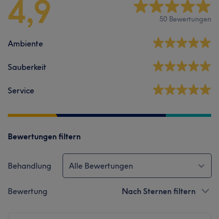
4,9
50 Bewertungen
Ambiente
Sauberkeit
Service
Bewertungen filtern
Behandlung
Alle Bewertungen
Bewertung
Nach Sternen filtern