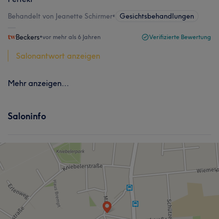
Behandelt von Jeanette Schirmer
•
Gesichtsbehandlungen
Beckers
•
vor mehr als 6 Jahren
Verifizierte Bewertung
Salonantwort anzeigen
Mehr anzeigen...
Saloninfo