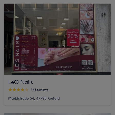
LeO Nails
143 reviews
Marktstraße 54, 47798 Krefeld