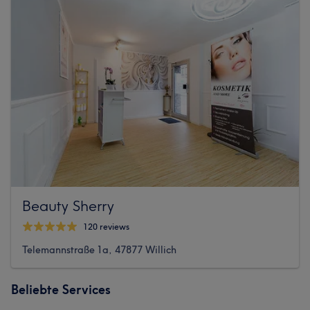
Beauty Sherry
120 reviews
Telemannstraße 1a, 47877 Willich
Beliebte Services