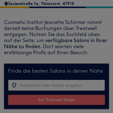
Seulenstraße 1a
,
Tönisvorst
,
47918
Cosmetic Institut Jeanette Schirmer nimmt
derzeit keine Buchungen über Treatwell
entgegen. Nutzen Sie das Suchfeld oben
auf der Seite, um
verfügbare Salons in Ihrer
Nähe zu finden.
Dort warten viele
erstklassige Profis auf Ihren Besuch.
Finde die besten Salons in deiner Nähe
Auf Treatwell finden