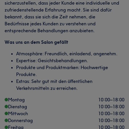
sicherzustellen, dass jeder Kunde eine individuelle und
zufriedenstellende Erfahrung macht. Sie sind dafür
bekannt, dass sie sich die Zeit nehmen, die
Bedürfnisse jedes Kunden zu verstehen und
entsprechende Behandlungen anzubieten.
Was uns an dem Salon gefällt
Atmosphäre: Freundlich, einladend, angenehm.
Expertise: Gesichtsbehandlungen.
Produkte und Produktmarken: Hochwertige
Produkte.
Extras: Sehr gut mit den öffentlichen
Verkehrsmitteln zu erreichen.
Montag
10:00
–
18:00
Dienstag
10:00
–
18:00
Mittwoch
10:00
–
18:00
Donnerstag
10:00
–
18:00
Freitag
10:00
–
18:00