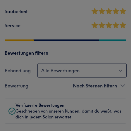
Sauberkeit
Service
Bewertungen filtern
Behandlung
Alle Bewertungen
Bewertung
Nach Sternen filtern
Verifizierte Bewertungen
Geschrieben von unseren Kunden, damit du weißt, was
dich in jedem Salon erwartet.