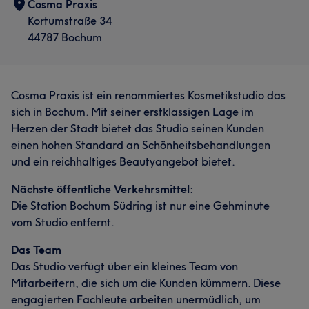
Cosma Praxis
Kortumstraße 34
44787 Bochum
Cosma Praxis ist ein renommiertes Kosmetikstudio das
sich in Bochum. Mit seiner erstklassigen Lage im
Herzen der Stadt bietet das Studio seinen Kunden
einen hohen Standard an Schönheitsbehandlungen
und ein reichhaltiges Beautyangebot bietet.
Nächste öffentliche Verkehrsmittel:
Die Station Bochum Südring ist nur eine Gehminute
vom Studio entfernt.
Das Team
Das Studio verfügt über ein kleines Team von
Mitarbeitern, die sich um die Kunden kümmern. Diese
engagierten Fachleute arbeiten unermüdlich, um